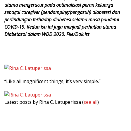
utama mengerucut pada optimalisasi peran keluarga
sebagai caregiver (pendamping/pengasuh) diabetesi dan
perlindungan terhadap diabetesi selama masa pandemi
COVID-19. Kedua isu ini juga menjadi perhatian utama
Diabetasol dalam WDD 2020. File/Dok.Ist
“Like all magnificent things, it’s very simple.”
Latest posts by Rina C. Latuperissa
(
see all
)