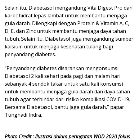
Selain itu, Diabetasol mengandung Vita Digest Pro dan
karbohidrat lepas lambat untuk membantu menjaga
gula darah. Dilengkapi dengan Protein & Vitamin A, C,
D, E, dan Zinc untuk membantu menjaga daya tahan
tubuh. Selain itu, Diabetasol juga mengandung sumber
kalsium untuk menjaga kesehatan tulang bagi
penyandang diabetes.
“Penyandang diabetes disarankan mengonsumsi
Diabetasol 2 kali sehari pada pagi dan malam hari
sebanyak 4 sendok takar untuk satu kali konsumsi
untuk membantu menjaga gula darah dan daya tahan
tubuh agar terhindar dari risiko komplikasi COVID-19.
Bersama Diabetasol, bantu jaga gula darah,” papar
Tunghadi Indra.
Photo Credit : Ilustrasi dalam peringatan WDD 2020 fokus