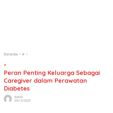
Beranda
#
#
Peran Penting Keluarga Sebagai
Caregiver dalam Perawatan
Diabetes
Admin
04/12/2020