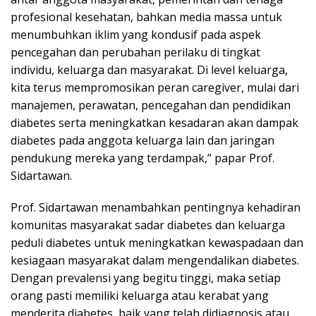
profesional kesehatan, bahkan media massa untuk
menumbuhkan iklim yang kondusif pada aspek
pencegahan dan perubahan perilaku di tingkat
individu, keluarga dan masyarakat. Di level keluarga,
kita terus mempromosikan peran caregiver, mulai dari
manajemen, perawatan, pencegahan dan pendidikan
diabetes serta meningkatkan kesadaran akan dampak
diabetes pada anggota keluarga lain dan jaringan
pendukung mereka yang terdampak,” papar Prof.
Sidartawan.
Prof. Sidartawan menambahkan pentingnya kehadiran
komunitas masyarakat sadar diabetes dan keluarga
peduli diabetes untuk meningkatkan kewaspadaan dan
kesiagaan masyarakat dalam mengendalikan diabetes.
Dengan prevalensi yang begitu tinggi, maka setiap
orang pasti memiliki keluarga atau kerabat yang
menderita diabetes, baik yang telah didiagnosis atau