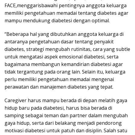
FACE,menggarisbawahi pentingnya anggota keluarga
memiliki pengetahuan memadai tentang diabetes agar
mampu mendukung diabetesi dengan optimal.
“Beberapa hal yang dibutuhkan anggota keluarga di
antaranya pengetahuan dasar tentang penyakit
diabetes, strategi mengubah rutinitas, cara yang subtle
untuk mengatasi aspek emosional diabetesi, serta
bagaimana membangun kemandirian diabetesi agar
tidak tergantung pada orang lain. Selain itu, keluarga
perlu memiliki pengetahuan memadai mengenai
perawatan dan manajemen diabetes yang tepat.
Caregiver harus mampu berada di depan melatih gaya
hidup baru pada diabetesi, harus bisa berada di
samping sebagai teman dan partner dalam mengubah
gaya hidup, serta dari belakang menjadi pendorong
motivasi diabetesi untuk patuh dan disiplin. Salah satu