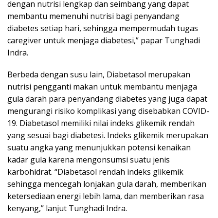
dengan nutrisi lengkap dan seimbang yang dapat
membantu memenuhi nutrisi bagi penyandang
diabetes setiap hari, sehingga mempermudah tugas
caregiver untuk menjaga diabetesi,” papar Tunghadi
Indra.
Berbeda dengan susu lain, Diabetasol merupakan
nutrisi pengganti makan untuk membantu menjaga
gula darah para penyandang diabetes yang juga dapat
mengurangi risiko komplikasi yang disebabkan COVID-
19. Diabetasol memiliki nilai indeks glikemik rendah
yang sesuai bagi diabetesi. Indeks glikemik merupakan
suatu angka yang menunjukkan potensi kenaikan
kadar gula karena mengonsumsi suatu jenis
karbohidrat. “Diabetasol rendah indeks glikemik
sehingga mencegah lonjakan gula darah, memberikan
ketersediaan energi lebih lama, dan memberikan rasa
kenyang,” lanjut Tunghadi Indra.