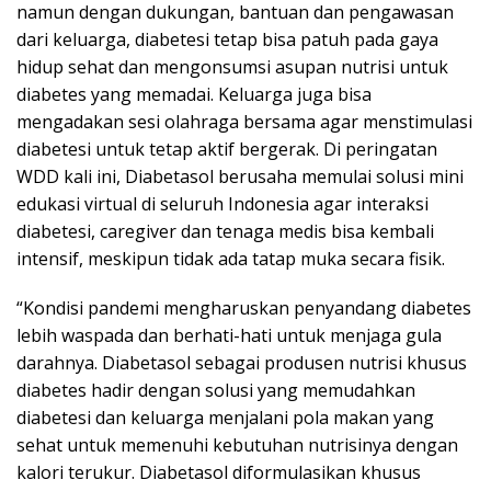
namun dengan dukungan, bantuan dan pengawasan
dari keluarga, diabetesi tetap bisa patuh pada gaya
hidup sehat dan mengonsumsi asupan nutrisi untuk
diabetes yang memadai. Keluarga juga bisa
mengadakan sesi olahraga bersama agar menstimulasi
diabetesi untuk tetap aktif bergerak. Di peringatan
WDD kali ini, Diabetasol berusaha memulai solusi mini
edukasi virtual di seluruh Indonesia agar interaksi
diabetesi, caregiver dan tenaga medis bisa kembali
intensif, meskipun tidak ada tatap muka secara fisik.
“Kondisi pandemi mengharuskan penyandang diabetes
lebih waspada dan berhati-hati untuk menjaga gula
darahnya. Diabetasol sebagai produsen nutrisi khusus
diabetes hadir dengan solusi yang memudahkan
diabetesi dan keluarga menjalani pola makan yang
sehat untuk memenuhi kebutuhan nutrisinya dengan
kalori terukur. Diabetasol diformulasikan khusus