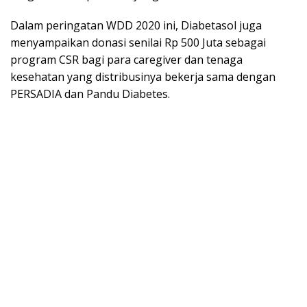
Dalam peringatan WDD 2020 ini, Diabetasol juga
menyampaikan donasi senilai Rp 500 Juta sebagai
program CSR bagi para caregiver dan tenaga
kesehatan yang distribusinya bekerja sama dengan
PERSADIA dan Pandu Diabetes.