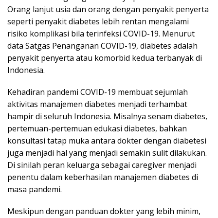
Orang lanjut usia dan orang dengan penyakit penyerta
seperti penyakit diabetes lebih rentan mengalami
risiko komplikasi bila terinfeksi COVID-19. Menurut
data Satgas Penanganan COVID-19, diabetes adalah
penyakit penyerta atau komorbid kedua terbanyak di
Indonesia.
Kehadiran pandemi COVID-19 membuat sejumlah
aktivitas manajemen diabetes menjadi terhambat
hampir di seluruh Indonesia. Misalnya senam diabetes,
pertemuan-pertemuan edukasi diabetes, bahkan
konsultasi tatap muka antara dokter dengan diabetesi
juga menjadi hal yang menjadi semakin sulit dilakukan.
Di sinilah peran keluarga sebagai caregiver menjadi
penentu dalam keberhasilan manajemen diabetes di
masa pandemi.
Meskipun dengan panduan dokter yang lebih minim,