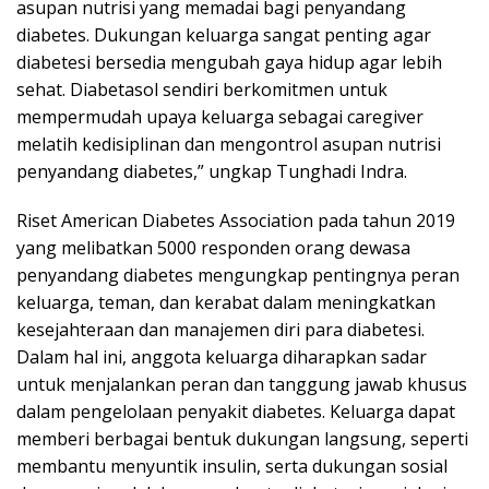
asupan nutrisi yang memadai bagi penyandang
diabetes. Dukungan keluarga sangat penting agar
diabetesi bersedia mengubah gaya hidup agar lebih
sehat. Diabetasol sendiri berkomitmen untuk
mempermudah upaya keluarga sebagai caregiver
melatih kedisiplinan dan mengontrol asupan nutrisi
penyandang diabetes,” ungkap Tunghadi Indra.
Riset American Diabetes Association pada tahun 2019
yang melibatkan 5000 responden orang dewasa
penyandang diabetes mengungkap pentingnya peran
keluarga, teman, dan kerabat dalam meningkatkan
kesejahteraan dan manajemen diri para diabetesi.
Dalam hal ini, anggota keluarga diharapkan sadar
untuk menjalankan peran dan tanggung jawab khusus
dalam pengelolaan penyakit diabetes. Keluarga dapat
memberi berbagai bentuk dukungan langsung, seperti
membantu menyuntik insulin, serta dukungan sosial