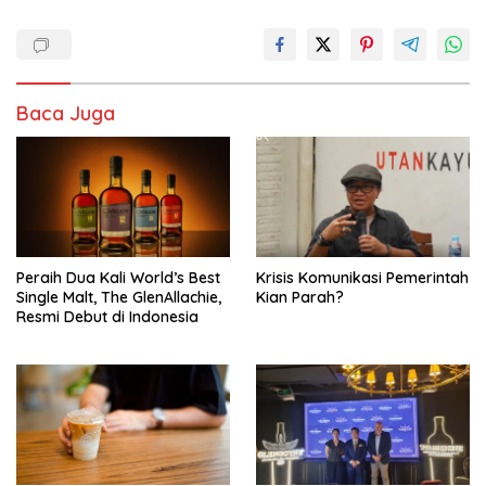
Baca Juga
Peraih Dua Kali World’s Best
Krisis Komunikasi Pemerintah
Single Malt, The GlenAllachie,
Kian Parah?
Resmi Debut di Indonesia