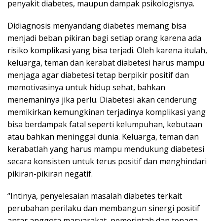
penyakit diabetes, maupun dampak psikologisnya.
Didiagnosis menyandang diabetes memang bisa
menjadi beban pikiran bagi setiap orang karena ada
risiko komplikasi yang bisa terjadi. Oleh karena itulah,
keluarga, teman dan kerabat diabetesi harus mampu
menjaga agar diabetesi tetap berpikir positif dan
memotivasinya untuk hidup sehat, bahkan
menemaninya jika perlu. Diabetesi akan cenderung
memikirkan kemungkinan terjadinya komplikasi yang
bisa berdampak fatal seperti kelumpuhan, kebutaan
atau bahkan meninggal dunia. Keluarga, teman dan
kerabatlah yang harus mampu mendukung diabetesi
secara konsisten untuk terus positif dan menghindari
pikiran-pikiran negatif.
“Intinya, penyelesaian masalah diabetes terkait
perubahan perilaku dan membangun sinergi positif
antar anggota masyarakat, pemerintah dan tenaga