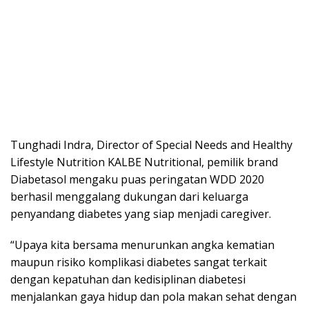
Tunghadi Indra, Director of Special Needs and Healthy
Lifestyle Nutrition KALBE Nutritional, pemilik brand
Diabetasol mengaku puas peringatan WDD 2020
berhasil menggalang dukungan dari keluarga
penyandang diabetes yang siap menjadi caregiver.
“Upaya kita bersama menurunkan angka kematian
maupun risiko komplikasi diabetes sangat terkait
dengan kepatuhan dan kedisiplinan diabetesi
menjalankan gaya hidup dan pola makan sehat dengan