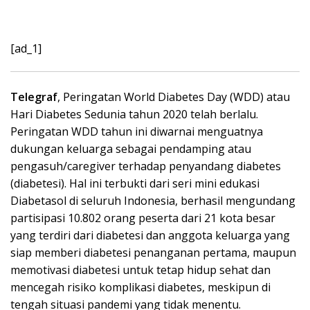
[ad_1]
Telegraf
, Peringatan World Diabetes Day (WDD) atau
Hari Diabetes Sedunia tahun 2020 telah berlalu.
Peringatan WDD tahun ini diwarnai menguatnya
dukungan keluarga sebagai pendamping atau
pengasuh/caregiver terhadap penyandang diabetes
(diabetesi). Hal ini terbukti dari seri mini edukasi
Diabetasol di seluruh Indonesia, berhasil mengundang
partisipasi 10.802 orang peserta dari 21 kota besar
yang terdiri dari diabetesi dan anggota keluarga yang
siap memberi diabetesi penanganan pertama, maupun
memotivasi diabetesi untuk tetap hidup sehat dan
mencegah risiko komplikasi diabetes, meskipun di
tengah situasi pandemi yang tidak menentu.