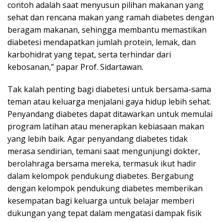
contoh adalah saat menyusun pilihan makanan yang
sehat dan rencana makan yang ramah diabetes dengan
beragam makanan, sehingga membantu memastikan
diabetesi mendapatkan jumlah protein, lemak, dan
karbohidrat yang tepat, serta terhindar dari
kebosanan,” papar Prof. Sidartawan.
Tak kalah penting bagi diabetesi untuk bersama-sama
teman atau keluarga menjalani gaya hidup lebih sehat.
Penyandang diabetes dapat ditawarkan untuk memulai
program latihan atau menerapkan kebiasaan makan
yang lebih baik. Agar penyandang diabetes tidak
merasa sendirian, temani saat mengunjungi dokter,
berolahraga bersama mereka, termasuk ikut hadir
dalam kelompok pendukung diabetes. Bergabung
dengan kelompok pendukung diabetes memberikan
kesempatan bagi keluarga untuk belajar memberi
dukungan yang tepat dalam mengatasi dampak fisik