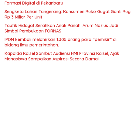
Farmasi Digital di Pekanbaru
Sengketa Lahan Tangerang: Konsumen Ruko Gugat Ganti Rugi
Rp 3 Miliar Per Unit
Taufik Hidayat Serahkan Anak Panah, Arum Nazlus Jadi
Simbol Pembukaan FORNAS
IPDN kembali melahirkan 1.305 orang para “pemikir” di
bidang ilmu pemerintahan.
Kapolda Kalsel Sambut Audiensi HMI Provinsi Kalsel, Ajak
Mahasiswa Sampaikan Aspirasi Secara Damai