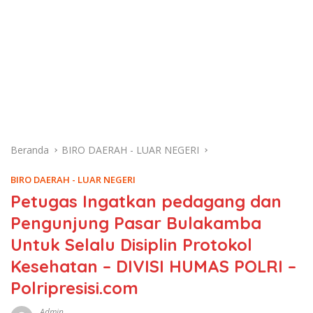
Beranda
BIRO DAERAH - LUAR NEGERI
BIRO DAERAH - LUAR NEGERI
Petugas Ingatkan pedagang dan
Pengunjung Pasar Bulakamba
Untuk Selalu Disiplin Protokol
Kesehatan – DIVISI HUMAS POLRI –
Polripresisi.com
Admin