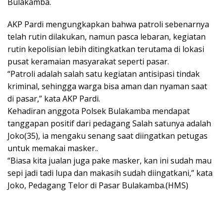
Bulakamba.
AKP Pardi mengungkapkan bahwa patroli sebenarnya
telah rutin dilakukan, namun pasca lebaran, kegiatan
rutin kepolisian lebih ditingkatkan terutama di lokasi
pusat keramaian masyarakat seperti pasar.
“Patroli adalah salah satu kegiatan antisipasi tindak
kriminal, sehingga warga bisa aman dan nyaman saat
di pasar,” kata AKP Pardi.
Kehadiran anggota Polsek Bulakamba mendapat
tanggapan positif dari pedagang Salah satunya adalah
Joko(35), ia mengaku senang saat diingatkan petugas
untuk memakai masker..
“Biasa kita jualan juga pake masker, kan ini sudah mau
sepi jadi tadi lupa dan makasih sudah diingatkani,” kata
Joko, Pedagang Telor di Pasar Bulakamba.(HMS)