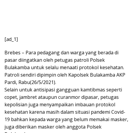
[ad_1]
Brebes – Para pedagang dan warga yang berada di
pasar diingatkan oleh petugas patroli Polsek
Bulakamba untuk selalu menaati protokol kesehatan.
Patroli sendiri dipimpin oleh Kapolsek Bulakamba AKP
Pardi, Rabu(26/5/2021).
Selain untuk antisipasi gangguan kamtibmas seperti
copet, jambret ataupun curanmor dipasar, petugas
kepolisian juga menyampaikan imbauan protokol
kesehatan karena masih dalam situasi pandemi Covid-
19 bahkan kepada warga yang belum memakai masker,
juga diberikan masker oleh anggota Polsek