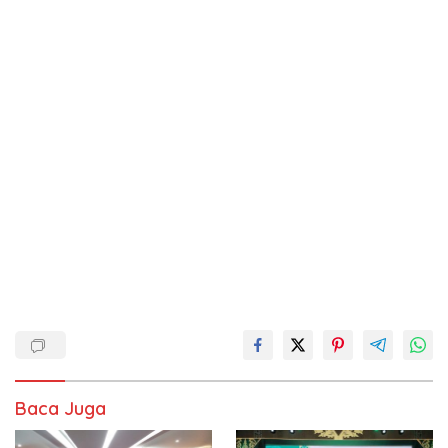
Baca Juga