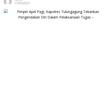
17/05/2021