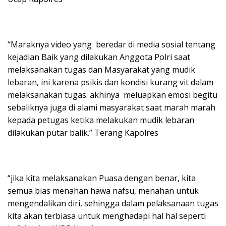
“Maraknya video yang beredar di media sosial tentang
kejadian Baik yang dilakukan Anggota Polri saat
melaksanakan tugas dan Masyarakat yang mudik
lebaran, ini karena psikis dan kondisi kurang vit dalam
melaksanakan tugas. akhinya meluapkan emosi begitu
sebaliknya juga di alami masyarakat saat marah marah
kepada petugas ketika melakukan mudik lebaran
dilakukan putar balik.” Terang Kapolres
“jika kita melaksanakan Puasa dengan benar, kita
semua bias menahan hawa nafsu, menahan untuk
mengendalikan diri, sehingga dalam pelaksanaan tugas
kita akan terbiasa untuk menghadapi hal hal seperti