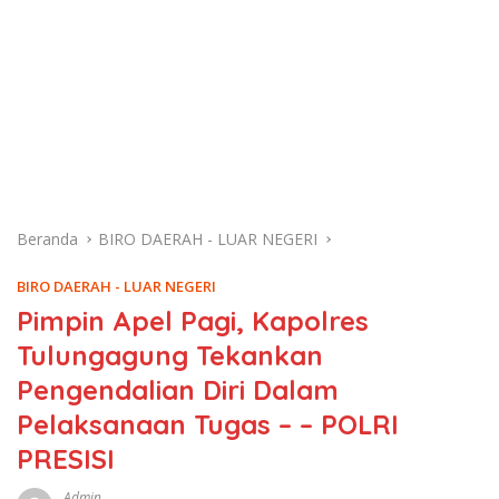
Beranda
BIRO DAERAH - LUAR NEGERI
BIRO DAERAH - LUAR NEGERI
Pimpin Apel Pagi, Kapolres
Tulungagung Tekankan
Pengendalian Diri Dalam
Pelaksanaan Tugas – – POLRI
PRESISI
Admin