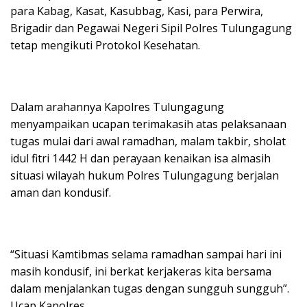
para Kabag, Kasat, Kasubbag, Kasi, para Perwira,
Brigadir dan Pegawai Negeri Sipil Polres Tulungagung
tetap mengikuti Protokol Kesehatan.
Dalam arahannya Kapolres Tulungagung
menyampaikan ucapan terimakasih atas pelaksanaan
tugas mulai dari awal ramadhan, malam takbir, sholat
idul fitri 1442 H dan perayaan kenaikan isa almasih
situasi wilayah hukum Polres Tulungagung berjalan
aman dan kondusif.
“Situasi Kamtibmas selama ramadhan sampai hari ini
masih kondusif, ini berkat kerjakeras kita bersama
dalam menjalankan tugas dengan sungguh sungguh”.
Ucap Kapolres