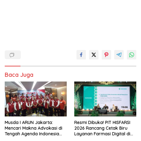
Baca Juga
Musda I ARUN Jakarta:
Resmi Dibuka! PIT HISFARSI
Mencari Makna Advokasi di
2026 Rancang Cetak Biru
Tengah Agenda Indonesia
Layanan Farmasi Digital di
Emas
Pekanbaru