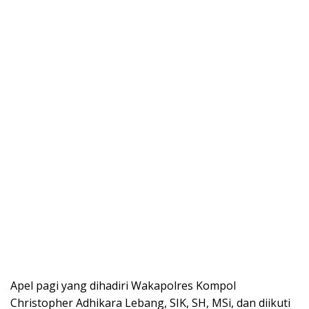
Apel pagi yang dihadiri Wakapolres Kompol
Christopher Adhikara Lebang, SIK, SH, MSi, dan diikuti