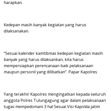
harapkan.
Kedepan masih banyak kegiatan yang harus
dilaksanakan.
“Sesuai kalender kamtibmas kedepan kegiatan masih
banyak yang harus dilaksankan, kita harus
mempersiapkan perencanaan baik pelaksanaan
maupun personil yang dilibatkan”. Papar Kapolres
Yang terakhir Kapolres mengingatkan kepada swluruh
anggota Polres Tulungagung agar dalam pelaksanaan
tugas mempedomani 3 hal Sesuai Visi Kapolda jatim