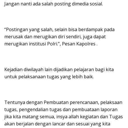
Jangan nanti ada salah posting dimedia sosial.
“Postingan yang salah, selain bisa berdampak pada
merusak dan merugikan diri sendiri, juga dapat
merugikan institusi Polri.”, Pesan Kapolres .
Kejadian diwilayah lain dijadikan pelajaran bagi kita
untuk pelaksanaan tugas yang lebih baik.
Tentunya dengan Pembuatan perencanaan, pelaksaan
tugas, pengendalian tugas dan pembuataan laporan
jika kita matang semua, insya allah kegiatan dan Tugas
akan berjalan dengan lancar dan sesuai yang kita