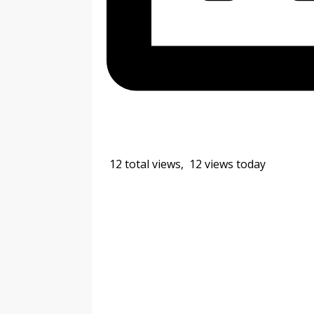
12 total views, 12 views today