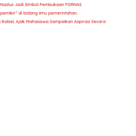
m Nazlus Jadi Simbol Pembukaan FORNAS
pemikir” di bidang ilmu pemerintahan.
i Kalsel, Ajak Mahasiswa Sampaikan Aspirasi Secara