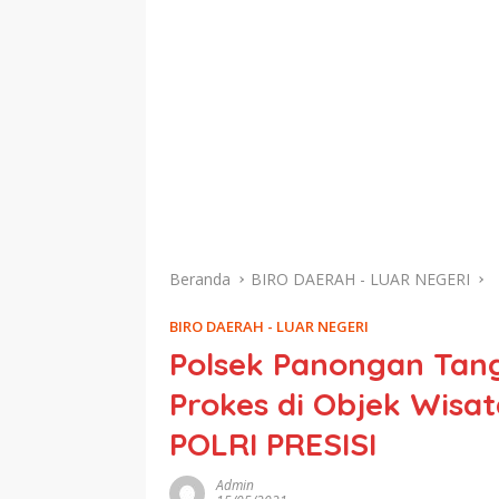
Beranda
BIRO DAERAH - LUAR NEGERI
BIRO DAERAH - LUAR NEGERI
Polsek Panongan Tan
Prokes di Objek Wisat
POLRI PRESISI
Admin