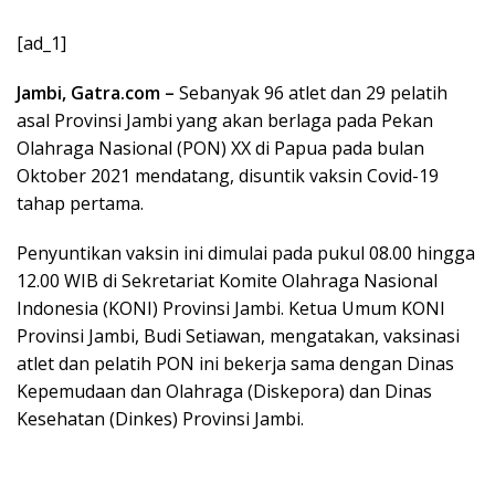
[ad_1]
Jambi, Gatra.com ‎–
Sebanyak 96 atlet dan 29 pelatih
asal Provinsi Jambi yang akan berlaga pada Pekan
Olahraga Nasional (PON) XX di Papua pada bulan
Oktober 2021 mendatang, disuntik vaksin Covid-19
tahap pertama.
Penyuntikan vaksin ini dimulai pada pukul 08.00 hingga
12.00 WIB di Sekretariat Komite Olahraga Nasional
Indonesia (KONI) Provinsi Jambi. Ketua Umum KONI
Provinsi Jambi, Budi Setiawan, mengatakan, vaksinasi
atlet dan pelatih PON ini bekerja sama dengan Dinas
Kepemudaan dan Olahraga (Diskepora) dan Dinas
Kesehatan (Dinkes) Provinsi Jambi.