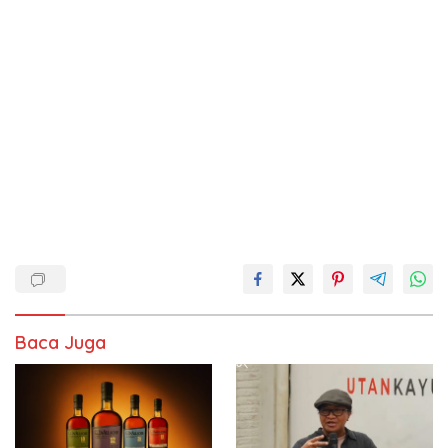
Baca Juga