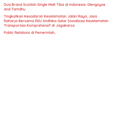
Dua Brand Scottish Single Malt Tiba di Indonesia: Glengoyne
and Tamdhu
Tingkatkan Kesadaran Keselamatan Jalan Raya, Jasa
Raharja Bersama RSU Andhika Gelar Sosialisasi Keselamatan
Transportasi Komprehensif di Jagakarsa
Public Relations di Pemerintah,