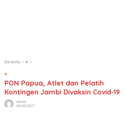
Beranda
#
#
PON Papua, Atlet dan Pelatih
Kontingen Jambi Divaksin Covid-19
Admin
06/06/2021