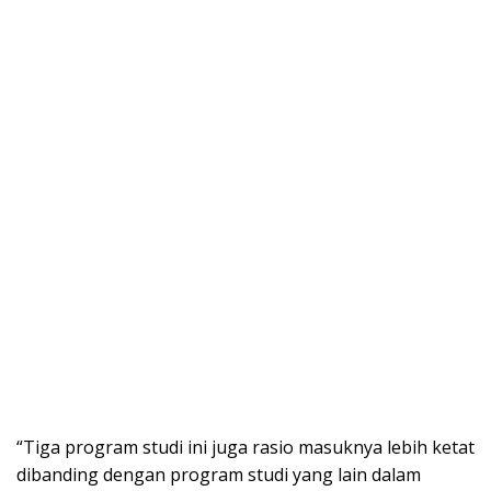
“Tiga program studi ini juga rasio masuknya lebih ketat
dibanding dengan program studi yang lain dalam