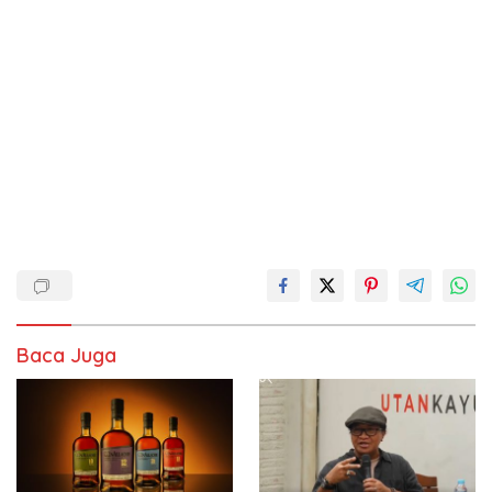
Baca Juga