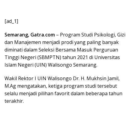
[ad_1]
Semarang, Gatra.com
– Program Studi Psikologi, Gizi
dan Manajemen menjadi prodi yang paling banyak
diminati dalam Seleksi Bersama Masuk Perguruan
Tinggi Negeri (SBMPTN) tahun 2021 di Universitas
Islam Negeri (UIN) Walisongo Semarang.
Wakil Rektor I UIN Walisongo Dr. H. Mukhsin Jamil,
M.Ag mengatakan, ketiga program studi tersebut
selalu menjadi pilihan favorit dalam beberapa tahun
terakhir.