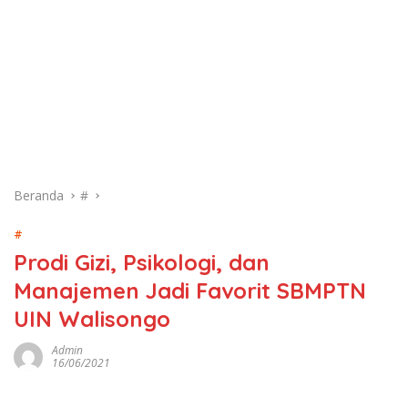
Beranda
#
#
Prodi Gizi, Psikologi, dan
Manajemen Jadi Favorit SBMPTN
UIN Walisongo
Admin
16/06/2021