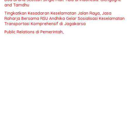
and Tamdhu
Tingkatkan Kesadaran Keselamatan Jalan Raya, Jasa
Raharja Bersama RSU Andhika Gelar Sosialisasi Keselamatan
Transportasi Komprehensif di Jagakarsa
Public Relations di Pemerintah,