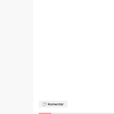
Komentar