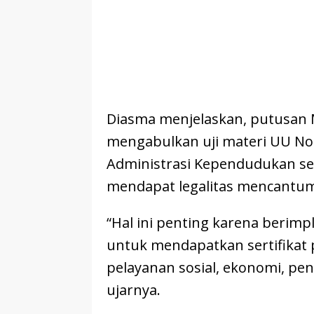
Diasma menjelaskan, putusan 
mengabulkan uji materi UU No
Administrasi Kependudukan s
mendapat legalitas mencantum
“Hal ini penting karena berimp
untuk mendapatkan sertifikat 
pelayanan sosial, ekonomi, pen
ujarnya.