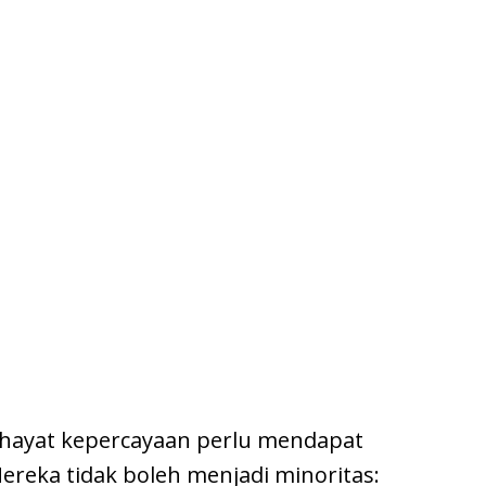
hayat kepercayaan perlu mendapat
Mereka tidak boleh menjadi minoritas: