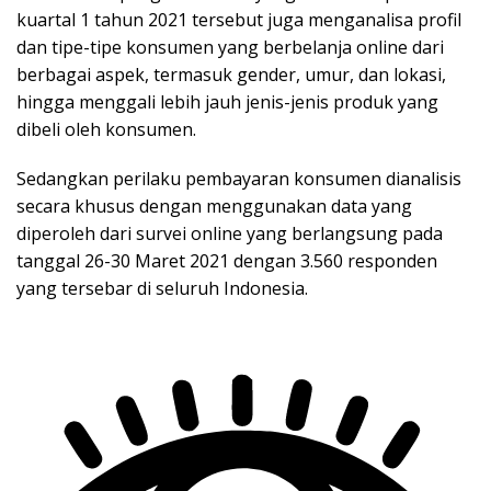
kuartal 1 tahun 2021 tersebut juga menganalisa profil
dan tipe-tipe konsumen yang berbelanja online dari
berbagai aspek, termasuk gender, umur, dan lokasi,
hingga menggali lebih jauh jenis-jenis produk yang
dibeli oleh konsumen.
Sedangkan perilaku pembayaran konsumen dianalisis
secara khusus dengan menggunakan data yang
diperoleh dari survei online yang berlangsung pada
tanggal 26-30 Maret 2021 dengan 3.560 responden
yang tersebar di seluruh Indonesia.