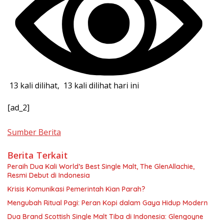
13 kali dilihat, 13 kali dilihat hari ini
[ad_2]
Sumber Berita
Berita Terkait
Peraih Dua Kali World’s Best Single Malt, The GlenAllachie,
Resmi Debut di Indonesia
Krisis Komunikasi Pemerintah Kian Parah?
Mengubah Ritual Pagi: Peran Kopi dalam Gaya Hidup Modern
Dua Brand Scottish Single Malt Tiba di Indonesia: Glengoyne