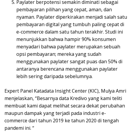
Paylater berpotensi semakin diminati sebagai
pembayaran pilihan yang cepat, aman, dan
nyaman. Paylater diperkirakan menjadi salah satu
pembayaran digital yang tumbuh paling cepat di
e-commerce dalam satu tahun terakhir. Studi ini
menunjukkan bahwa hampir 90% konsumen
menyadari bahwa paylater merupakan sebuah
opsi pembayaran; mereka yang sudah
menggunakan paylater sangat puas dan 50% di
antaranya berencana menggunakan paylater
lebih sering daripada sebelumnya.
Expert Panel Katadata Insight Center (KIC), Mulya Amri
menjelaskan, “Besarnya data Kredivo yang kami teliti
membuat kami dapat melihat secara dekat perubahan
maupun dampak yang terjadi pada industri e-
commerce dari tahun 2019 ke tahun 2020 di tengah
pandemi ini. “