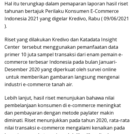
Hal itu terungkap dalam pemaparan laporan hasil riset
tahunan bertajuk Perilaku Konsumen E-Commerce
Indonesia 2021 yang digelar Kredivo, Rabu ( 09/06/2021
).
Riset yang dilakukan Kredivo dan Katadata Insight
Center tersebut menggunakan pemanfaatan data
primer 10 juta sampel transaksi dari enam pemain e-
commerce terbesar Indonesia pada bulan Januari-
Desember 2020 yang diperkuat oleh survei online
untuk memberikan gambaran langsung mengenai
industri e-commerce tanah air.
Lebih lanjut, hasil riset menunjukan bahawa nilai
pembelanjaan konsumen di e-commerce meningkat
dan pembayaran dengan metode paylater makin
diminati. Riset menunjukkan pada tahun 2020, rata-rata
nilai transaksi e-commerce mengalami kenaikan pada