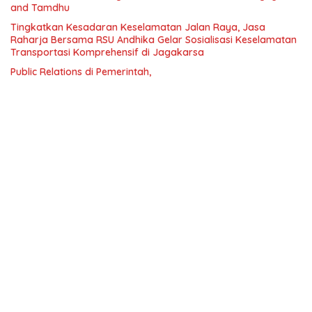
and Tamdhu
Tingkatkan Kesadaran Keselamatan Jalan Raya, Jasa
Raharja Bersama RSU Andhika Gelar Sosialisasi Keselamatan
Transportasi Komprehensif di Jagakarsa
Public Relations di Pemerintah,