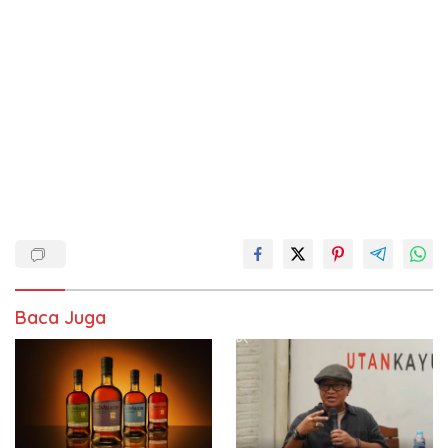
Baca Juga