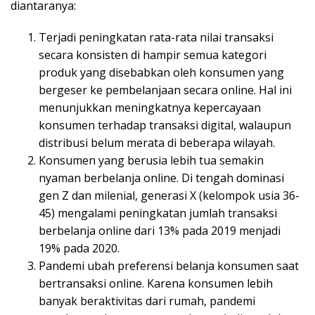
diantaranya:
Terjadi peningkatan rata-rata nilai transaksi
secara konsisten di hampir semua kategori
produk yang disebabkan oleh konsumen yang
bergeser ke pembelanjaan secara online. Hal ini
menunjukkan meningkatnya kepercayaan
konsumen terhadap transaksi digital, walaupun
distribusi belum merata di beberapa wilayah.
Konsumen yang berusia lebih tua semakin
nyaman berbelanja online. Di tengah dominasi
gen Z dan milenial, generasi X (kelompok usia 36-
45) mengalami peningkatan jumlah transaksi
berbelanja online dari 13% pada 2019 menjadi
19% pada 2020.
Pandemi ubah preferensi belanja konsumen saat
bertransaksi online. Karena konsumen lebih
banyak beraktivitas dari rumah, pandemi