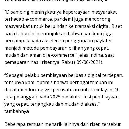
“Disamping meningkatnya kepercayaan masyarakat
terhadap e-commerce, pandemi juga mendorong
masyarakat untuk berpindah ke transaksi digital. Riset
pada tahun ini menunjukkan bahwa pandemi juga
berdampak pada akselerasi penggunaan paylater
menjadi metode pembayaran pilihan yang cepat,
mudah dan aman di e-commerce,” jelas Indina, saat
pemaparan hasil risetnya, Rabu ( 09/06/2021).
“Sebagai pelaku pembiayaan berbasis digital terdepan,
tentunya kami optimis bahwa berbagai temuan ini
dapat mendorong visi perusahaan untuk melayani 10
juta pelanggan pada 2025 melalui solusi pembiayaan
yang cepat, terjangkau dan mudah diakses,”
tambahnya.
Beberapa temuan menarik lainnya dari riset tersebut