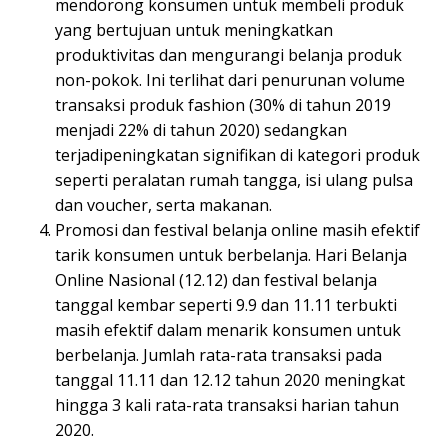
mendorong konsumen untuk membeli produk
yang bertujuan untuk meningkatkan
produktivitas dan mengurangi belanja produk
non-pokok. Ini terlihat dari penurunan volume
transaksi produk fashion (30% di tahun 2019
menjadi 22% di tahun 2020) sedangkan
terjadipeningkatan signifikan di kategori produk
seperti peralatan rumah tangga, isi ulang pulsa
dan voucher, serta makanan.
Promosi dan festival belanja online masih efektif
tarik konsumen untuk berbelanja. Hari Belanja
Online Nasional (12.12) dan festival belanja
tanggal kembar seperti 9.9 dan 11.11 terbukti
masih efektif dalam menarik konsumen untuk
berbelanja. Jumlah rata-rata transaksi pada
tanggal 11.11 dan 12.12 tahun 2020 meningkat
hingga 3 kali rata-rata transaksi harian tahun
2020.