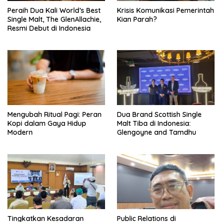
Peraih Dua Kali World’s Best
Krisis Komunikasi Pemerintah
Single Malt, The GlenAllachie,
Kian Parah?
Resmi Debut di Indonesia
Mengubah Ritual Pagi: Peran
Dua Brand Scottish Single
Kopi dalam Gaya Hidup
Malt Tiba di Indonesia:
Modern
Glengoyne and Tamdhu
Tingkatkan Kesadaran
Public Relations di