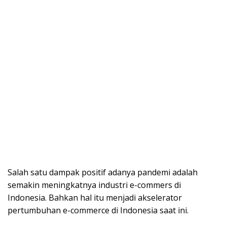
Salah satu dampak positif adanya pandemi adalah
semakin meningkatnya industri e-commers di
Indonesia. Bahkan hal itu menjadi akselerator
pertumbuhan e-commerce di Indonesia saat ini.