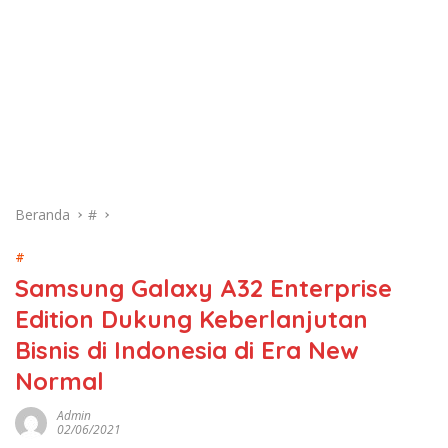
Beranda
#
#
Samsung Galaxy A32 Enterprise
Edition Dukung Keberlanjutan
Bisnis di Indonesia di Era New
Normal
Admin
02/06/2021