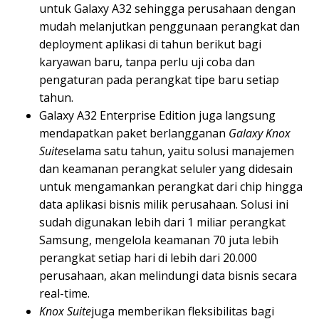
untuk Galaxy A32 sehingga perusahaan dengan
mudah melanjutkan penggunaan perangkat dan
deployment aplikasi di tahun berikut bagi
karyawan baru, tanpa perlu uji coba dan
pengaturan pada perangkat tipe baru setiap
tahun.
Galaxy A32 Enterprise Edition juga langsung
mendapatkan paket berlangganan
Galaxy Knox
Suite
selama satu tahun, yaitu solusi manajemen
dan keamanan perangkat seluler yang didesain
untuk mengamankan perangkat dari chip hingga
data aplikasi bisnis milik perusahaan. Solusi ini
sudah digunakan lebih dari 1 miliar perangkat
Samsung, mengelola keamanan 70 juta lebih
perangkat setiap hari di lebih dari 20.000
perusahaan, akan melindungi data bisnis secara
real-time.
Knox Suite
juga memberikan fleksibilitas bagi