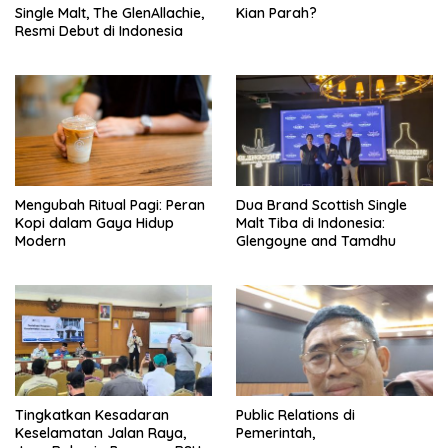
Single Malt, The GlenAllachie,
Kian Parah?
Resmi Debut di Indonesia
Mengubah Ritual Pagi: Peran
Dua Brand Scottish Single
Kopi dalam Gaya Hidup
Malt Tiba di Indonesia:
Modern
Glengoyne and Tamdhu
Tingkatkan Kesadaran
Public Relations di
Keselamatan Jalan Raya,
Pemerintah,