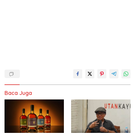
Baca Juga