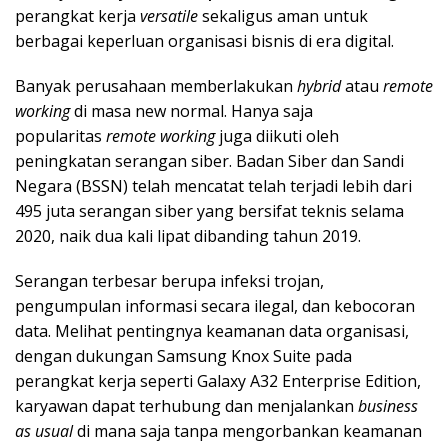
perangkat kerja
versatile
sekaligus aman untuk
berbagai keperluan organisasi bisnis di era digital.
Banyak perusahaan memberlakukan
hybrid
atau
remote
working
di masa new normal. Hanya saja
popularitas
remote working
juga diikuti oleh
peningkatan serangan siber. Badan Siber dan Sandi
Negara (BSSN) telah mencatat telah terjadi lebih dari
495 juta serangan siber yang bersifat teknis selama
2020, naik dua kali lipat dibanding tahun 2019.
Serangan terbesar berupa infeksi trojan,
pengumpulan informasi secara ilegal, dan kebocoran
data. Melihat pentingnya keamanan data organisasi,
dengan dukungan Samsung Knox Suite pada
perangkat kerja seperti Galaxy A32 Enterprise Edition,
karyawan dapat terhubung dan menjalankan
business
as usual
di mana saja tanpa mengorbankan keamanan