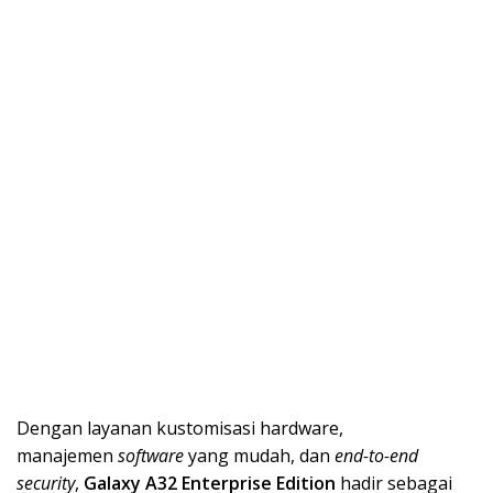
Dengan layanan kustomisasi hardware,
manajemen
software
yang mudah, dan
end-to-end
security
,
Galaxy A32 Enterprise Edition
hadir sebagai