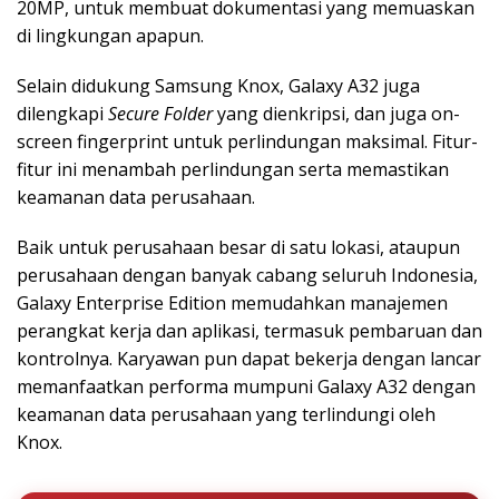
20MP, untuk membuat dokumentasi yang memuaskan
di lingkungan apapun.
Selain didukung Samsung Knox, Galaxy A32 juga
dilengkapi
Secure Folder
yang dienkripsi, dan juga on-
screen fingerprint untuk perlindungan maksimal. Fitur-
fitur ini menambah perlindungan serta memastikan
keamanan data perusahaan.
Baik untuk perusahaan besar di satu lokasi, ataupun
perusahaan dengan banyak cabang seluruh Indonesia,
Galaxy Enterprise Edition memudahkan manajemen
perangkat kerja dan aplikasi, termasuk pembaruan dan
kontrolnya. Karyawan pun dapat bekerja dengan lancar
memanfaatkan performa mumpuni Galaxy A32 dengan
keamanan data perusahaan yang terlindungi oleh
Knox.