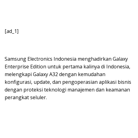
[ad_1]
Samsung Electronics Indonesia menghadirkan Galaxy
Enterprise Edition untuk pertama kalinya di Indonesia,
melengkapi Galaxy A32 dengan kemudahan
konfigurasi, update, dan pengoperasian aplikasi bisnis
dengan proteksi teknologi manajemen dan keamanan
perangkat seluler.