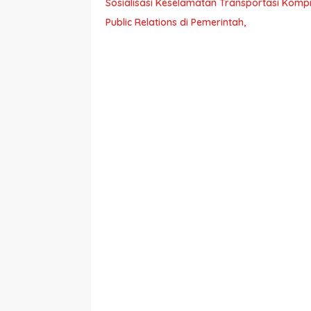
Sosialisasi Keselamatan Transportasi Komp
Public Relations di Pemerintah,