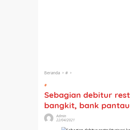
Beranda
#
#
Sebagian debitur rest
bangkit, bank pantau
Admin
22/04/2021