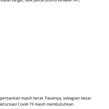
perbankan masih berat. Pasalnya, sebagian besar
rukturisasi Covid-19 masih membutuhkan