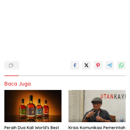
Baca Juga
Peraih Dua Kali World’s Best
Krisis Komunikasi Pemerintah