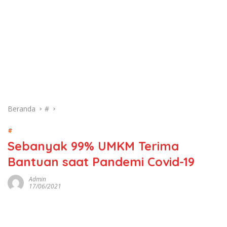
Beranda
#
#
Sebanyak 99% UMKM Terima
Bantuan saat Pandemi Covid-19
Admin
17/06/2021