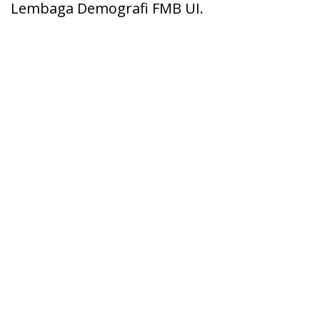
Lembaga Demografi FMB UI.