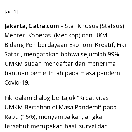
[ad_1]
Jakarta, Gatra.com –
Staf Khusus (Stafsus)
Menteri Koperasi (Menkop) dan UKM
Bidang Pemberdayaan Ekonomi Kreatif, Fiki
Satari, mengatakan bahwa sejumlah 99%
UMKM sudah mendaftar dan menerima
bantuan pemerintah pada masa pandemi
Covid-19.
Fiki dalam dialog bertajuk “Kreativitas
UMKM Bertahan di Masa Pandemi” pada
Rabu (16/6), menyampaikan, angka
tersebut merupakan hasil survei dari