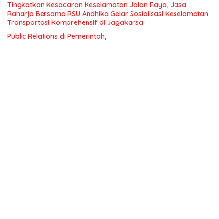
Tingkatkan Kesadaran Keselamatan Jalan Raya, Jasa
Raharja Bersama RSU Andhika Gelar Sosialisasi Keselamatan
Transportasi Komprehensif di Jagakarsa
Public Relations di Pemerintah,