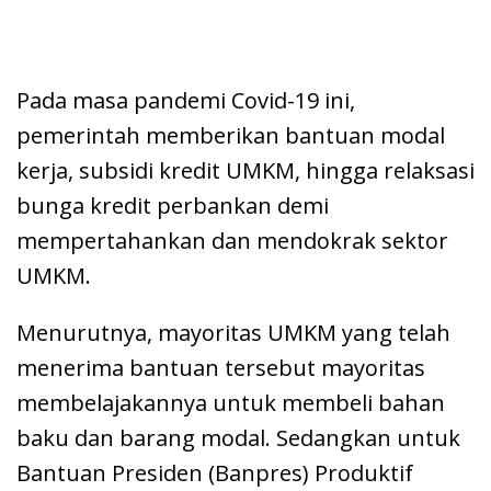
Pada masa pandemi Covid-19 ini,
pemerintah memberikan bantuan modal
kerja, subsidi kredit UMKM, hingga relaksasi
bunga kredit perbankan demi
mempertahankan dan mendokrak sektor
UMKM.
Menurutnya, mayoritas UMKM yang telah
menerima bantuan tersebut mayoritas
membelajakannya untuk membeli bahan
baku dan barang modal. Sedangkan untuk
Bantuan Presiden (Banpres) Produktif