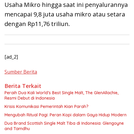
Usaha Mikro hingga saat ini penyalurannya
mencapai 9,8 juta usaha mikro atau setara
dengan Rp11,76 triliun.
[ad_2]
Sumber Berita
Berita Terkait
Peraih Dua Kali World’s Best Single Malt, The GlenAllachie,
Resmi Debut di Indonesia
Krisis Komunikasi Pemerintah Kian Parah?
Mengubah Ritual Pagi: Peran Kopi dalam Gaya Hidup Modern
Dua Brand Scottish Single Malt Tiba di Indonesia: Glengoyne
and Tamdhu