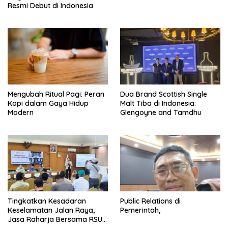
Resmi Debut di Indonesia
Mengubah Ritual Pagi: Peran
Dua Brand Scottish Single
Kopi dalam Gaya Hidup
Malt Tiba di Indonesia:
Modern
Glengoyne and Tamdhu
Tingkatkan Kesadaran
Public Relations di
Keselamatan Jalan Raya,
Pemerintah,
Jasa Raharja Bersama RSU