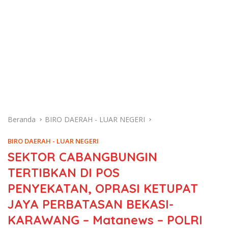
Beranda
BIRO DAERAH - LUAR NEGERI
BIRO DAERAH - LUAR NEGERI
SEKTOR CABANGBUNGIN
TERTIBKAN DI POS
PENYEKATAN, OPRASI KETUPAT
JAYA PERBATASAN BEKASI-
KARAWANG – Matanews – POLRI