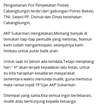
Pengamanan Pos Penyekatan Polsek
Cabangbungin terdiri dari gabungan Polres Bekasi,
TNI, Satpol PP, Dishub dan Dinas kesehatan
Cabangbungin,
AKP Sukarman mengatakan,Memang banyak di
temukan tiap-tiap pemudik yang melintas, Namun
kami sudah mengantisipasi, selanjutnya kami
himbau untuk putar balik arah.
Untuk saat ini belum ada kendala,Tetapi menjelang
hari ” H” akan terjadi kepadatan lalu lintas, untuk
itu kita harapkan kesadaran masyarakat
sementara waktu menunda mudik, guna memutus
mata rantai copid 19″Ujar AKP Sukarman.
Ditempat yang sama,Kita semua ingin berlebaran,
mudik atau berkunjung kepada keluarga.