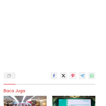
Baca Juga