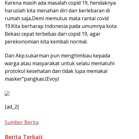
Karena masih ada masalah copid 19, hendaknya
haruslah kita menahan diri dan berlebaran di
rumah saja,Demi memutus mata rantai covid
19.Kita berharap Indonesia pada umumnya kota
Bekasi cepat terbebas dari copid 19, agar
perekonomian kita kembali normal.
Dan Akp.sukarman pun menghimbau kepada
warga atau masyarakat untuk selalu mematuhi
protokol kesehatan dan tidak lupa memakai
masker”pangkas.(Evoy)
[ad_2]
Sumber Berita
Berita Terkait