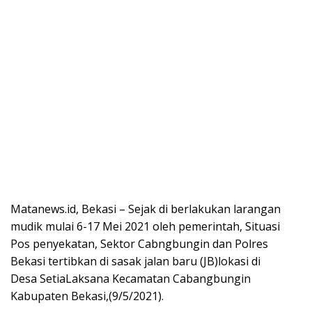
Matanews.id, Bekasi – Sejak di berlakukan larangan
mudik mulai 6-17 Mei 2021 oleh pemerintah, Situasi
Pos penyekatan, Sektor Cabngbungin dan Polres
Bekasi tertibkan di sasak jalan baru (JB)lokasi di
Desa SetiaLaksana Kecamatan Cabangbungin
Kabupaten Bekasi,(9/5/2021).