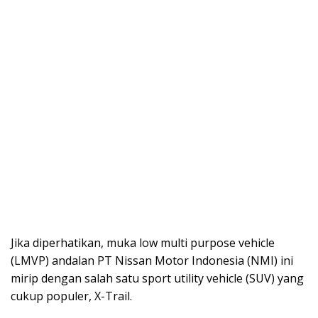
Jika diperhatikan, muka low multi purpose vehicle
(LMVP) andalan PT Nissan Motor Indonesia (NMI) ini
mirip dengan salah satu sport utility vehicle (SUV) yang
cukup populer, X-Trail.