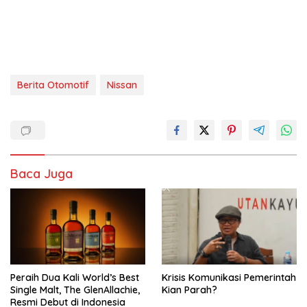
Berita Otomotif
Nissan
Baca Juga
Peraih Dua Kali World’s Best
Krisis Komunikasi Pemerintah
Single Malt, The GlenAllachie,
Kian Parah?
Resmi Debut di Indonesia