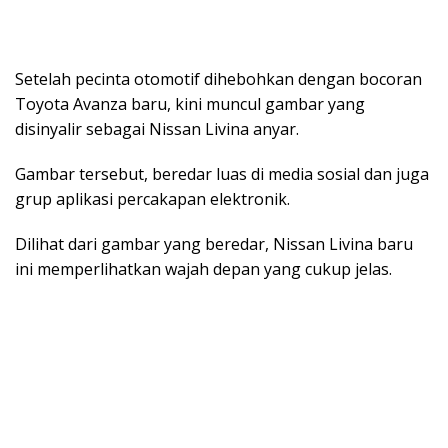
Setelah pecinta otomotif dihebohkan dengan bocoran
Toyota Avanza baru, kini muncul gambar yang
disinyalir sebagai Nissan Livina anyar.
Gambar tersebut, beredar luas di media sosial dan juga
grup aplikasi percakapan elektronik.
Dilihat dari gambar yang beredar, Nissan Livina baru
ini memperlihatkan wajah depan yang cukup jelas.