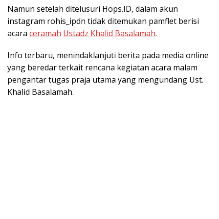
Namun setelah ditelusuri Hops.ID, dalam akun
instagram rohis_ipdn tidak ditemukan pamflet berisi
acara
ceramah
Ustadz Khalid Basalamah
.
Info terbaru, menindaklanjuti berita pada media online
yang beredar terkait rencana kegiatan acara malam
pengantar tugas praja utama yang mengundang Ust.
Khalid Basalamah.