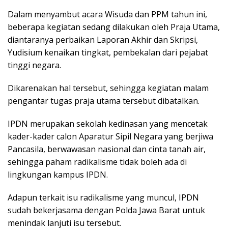
Dalam menyambut acara Wisuda dan PPM tahun ini,
beberapa kegiatan sedang dilakukan oleh Praja Utama,
diantaranya perbaikan Laporan Akhir dan Skripsi,
Yudisium kenaikan tingkat, pembekalan dari pejabat
tinggi negara.
Dikarenakan hal tersebut, sehingga kegiatan malam
pengantar tugas praja utama tersebut dibatalkan.
IPDN merupakan sekolah kedinasan yang mencetak
kader-kader calon Aparatur Sipil Negara yang berjiwa
Pancasila, berwawasan nasional dan cinta tanah air,
sehingga paham radikalisme tidak boleh ada di
lingkungan kampus IPDN.
Adapun terkait isu radikalisme yang muncul, IPDN
sudah bekerjasama dengan Polda Jawa Barat untuk
menindak lanjuti isu tersebut.