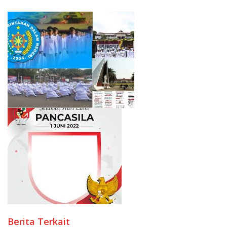
Berita Terkait