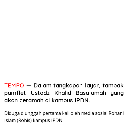
TEMPO
— Dalam tangkapan layar, tampak
pamflet Ustadz Khalid Basalamah yang
akan ceramah di kampus IPDN.
Diduga diunggah pertama kali oleh media sosial Rohani
Islam (Rohis) kampus IPDN.