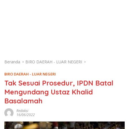
Beranda
BIRO DAERAH - LUAR NEGERI
BIRO DAERAH - LUAR NEGERI
Tak Sesuai Prosedur, IPDN Batal
Mengundang Ustaz Khalid
Basalamah
Redaksi
16/06/2022