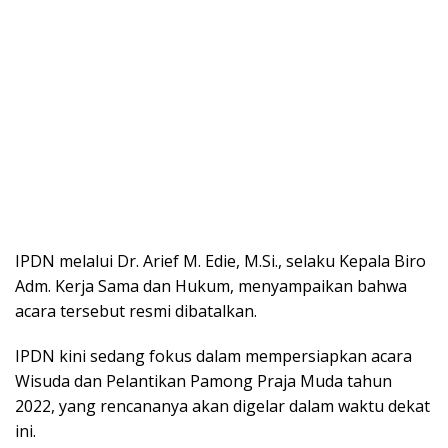
IPDN melalui Dr. Arief M. Edie, M.Si., selaku Kepala Biro
Adm. Kerja Sama dan Hukum, menyampaikan bahwa
acara tersebut resmi dibatalkan.
IPDN kini sedang fokus dalam mempersiapkan acara
Wisuda dan Pelantikan Pamong Praja Muda tahun
2022, yang rencananya akan digelar dalam waktu dekat
ini.