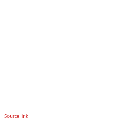
Source link