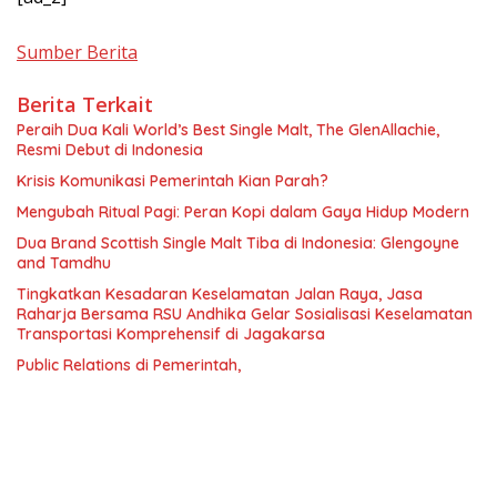
Sumber Berita
Berita Terkait
Peraih Dua Kali World’s Best Single Malt, The GlenAllachie,
Resmi Debut di Indonesia
Krisis Komunikasi Pemerintah Kian Parah?
Mengubah Ritual Pagi: Peran Kopi dalam Gaya Hidup Modern
Dua Brand Scottish Single Malt Tiba di Indonesia: Glengoyne
and Tamdhu
Tingkatkan Kesadaran Keselamatan Jalan Raya, Jasa
Raharja Bersama RSU Andhika Gelar Sosialisasi Keselamatan
Transportasi Komprehensif di Jagakarsa
Public Relations di Pemerintah,