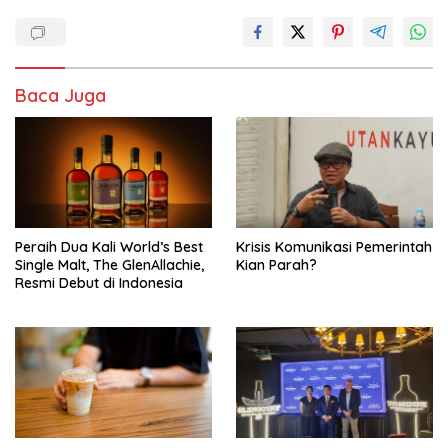
Baca Juga
Peraih Dua Kali World’s Best
Krisis Komunikasi Pemerintah
Single Malt, The GlenAllachie,
Kian Parah?
Resmi Debut di Indonesia