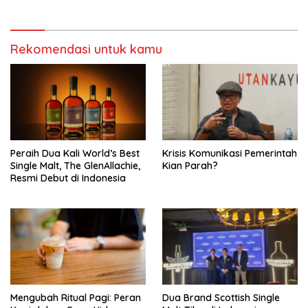
Rekomendasi untuk kamu
Peraih Dua Kali World’s Best
Krisis Komunikasi Pemerintah
Single Malt, The GlenAllachie,
Kian Parah?
Resmi Debut di Indonesia
Mengubah Ritual Pagi: Peran
Dua Brand Scottish Single