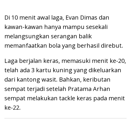
Di 10 menit awal laga, Evan Dimas dan
kawan-kawan hanya mampu sesekali
melangsungkan serangan balik
memanfaatkan bola yang berhasil direbut.
Laga berjalan keras, memasuki menit ke-20,
telah ada 3 kartu kuning yang dikeluarkan
dari kantong wasit. Bahkan, keributan
sempat terjadi setelah Pratama Arhan
sempat melakukan tackle keras pada menit
ke-22.