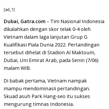
[ad_1]
Dubai, Gatra.com
– Tim Nasional Indonesia
dikalahkan dengan skor telak 0-4 oleh
Vietnam dalam laga lanjutan Grup G
Kualifikasi Piala Dunia 2022. Pertandingan
tersebut dihelat di Stadion Al Maktoum,
Dubai, Uni Emirat Arab, pada Senin (7/06)
malam WIB.
Di babak pertama, Vietnam nampak
mampu mendominasii pertandingan.
Skuad asuh Park Hang-seo itu sukses
mengurung timnas Indonesia.