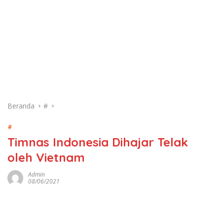
Beranda
#
#
Timnas Indonesia Dihajar Telak
oleh Vietnam
Admin
08/06/2021