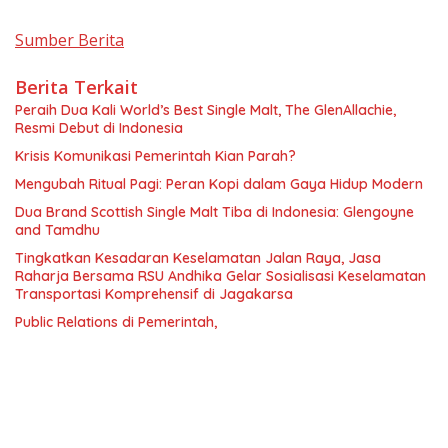
Sumber Berita
Berita Terkait
Peraih Dua Kali World’s Best Single Malt, The GlenAllachie,
Resmi Debut di Indonesia
Krisis Komunikasi Pemerintah Kian Parah?
Mengubah Ritual Pagi: Peran Kopi dalam Gaya Hidup Modern
Dua Brand Scottish Single Malt Tiba di Indonesia: Glengoyne
and Tamdhu
Tingkatkan Kesadaran Keselamatan Jalan Raya, Jasa
Raharja Bersama RSU Andhika Gelar Sosialisasi Keselamatan
Transportasi Komprehensif di Jagakarsa
Public Relations di Pemerintah,