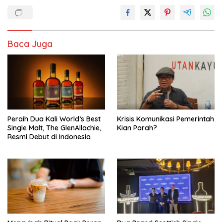
Baca Juga
Peraih Dua Kali World’s Best
Krisis Komunikasi Pemerintah
Single Malt, The GlenAllachie,
Kian Parah?
Resmi Debut di Indonesia