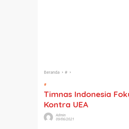
Beranda
#
#
Timnas Indonesia Fok
Kontra UEA
Admin
09/06/2021