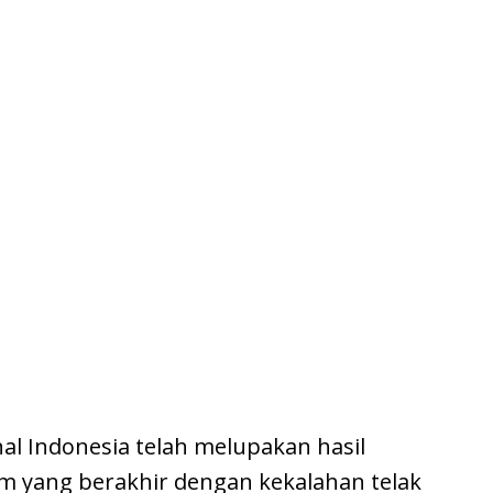
al Indonesia telah melupakan hasil
m yang berakhir dengan kekalahan telak