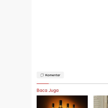
Komentar
Baca Juga