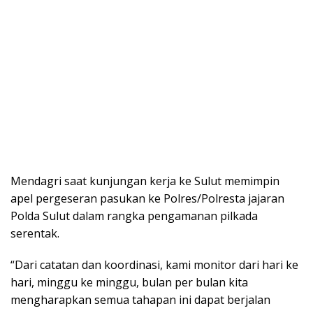
Mendagri saat kunjungan kerja ke Sulut memimpin
apel pergeseran pasukan ke Polres/Polresta jajaran
Polda Sulut dalam rangka pengamanan pilkada
serentak.
“Dari catatan dan koordinasi, kami monitor dari hari ke
hari, minggu ke minggu, bulan per bulan kita
mengharapkan semua tahapan ini dapat berjalan