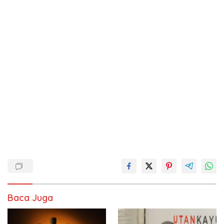
Baca Juga