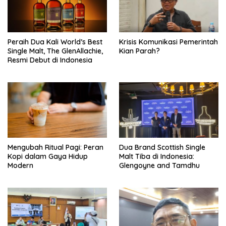
Peraih Dua Kali World’s Best
Krisis Komunikasi Pemerintah
Single Malt, The GlenAllachie,
Kian Parah?
Resmi Debut di Indonesia
Mengubah Ritual Pagi: Peran
Dua Brand Scottish Single
Kopi dalam Gaya Hidup
Malt Tiba di Indonesia:
Modern
Glengoyne and Tamdhu