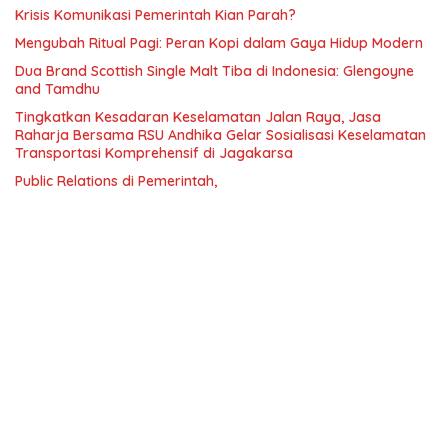
Krisis Komunikasi Pemerintah Kian Parah?
Mengubah Ritual Pagi: Peran Kopi dalam Gaya Hidup Modern
Dua Brand Scottish Single Malt Tiba di Indonesia: Glengoyne
and Tamdhu
Tingkatkan Kesadaran Keselamatan Jalan Raya, Jasa
Raharja Bersama RSU Andhika Gelar Sosialisasi Keselamatan
Transportasi Komprehensif di Jagakarsa
Public Relations di Pemerintah,