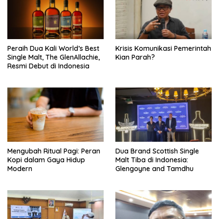
Peraih Dua Kali World’s Best
Krisis Komunikasi Pemerintah
Single Malt, The GlenAllachie,
Kian Parah?
Resmi Debut di Indonesia
Mengubah Ritual Pagi: Peran
Dua Brand Scottish Single
Kopi dalam Gaya Hidup
Malt Tiba di Indonesia:
Modern
Glengoyne and Tamdhu