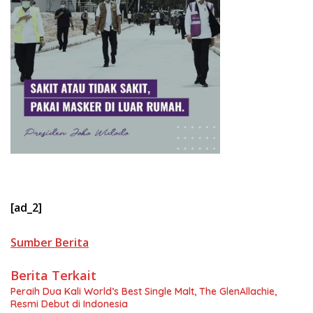
[ad_2]
Sumber Berita
Berita Terkait
Peraih Dua Kali World’s Best Single Malt, The GlenAllachie,
Resmi Debut di Indonesia