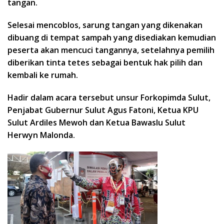
tangan.
Selesai mencoblos, sarung tangan yang dikenakan
dibuang di tempat sampah yang disediakan kemudian
peserta akan mencuci tangannya, setelahnya pemilih
diberikan tinta tetes sebagai bentuk hak pilih dan
kembali ke rumah.
Hadir dalam acara tersebut unsur Forkopimda Sulut,
Penjabat Gubernur Sulut Agus Fatoni, Ketua KPU
Sulut Ardiles Mewoh dan Ketua Bawaslu Sulut
Herwyn Malonda.