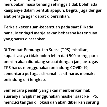
merupakan masa tenang sehingga tidak boleh ada
kampanye dalam bentuk apapun, begitu juga dengan
alat peraga agar dapat dibersihkan.
Terkait ketentuan-ketentuan pada saat Pilkada
nanti, Mendagri menjelaskan beberapa ketentuan
yang harus diterapkan.
Di Tempat Pemungutan Suara (TPS) misalkan,
kapasitasnya tidak boleh lebih dari 500 orang, para
pemilih akan diundang sesuai dengan jam, petugas
TPS harus menggunakan pelindung COVID-19,
sementara petugas di rumah sakit harus memakai
pelindung diri lengkap.
Sementara pemilih yang akan memberikan hak
suaranya, wajib menggunakan masker saat ke TPS,
mencuci tangan di lokasi dan akan diberikan sarung