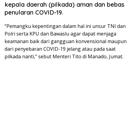
kepala daerah (pilkada) aman dan bebas
penularan COVID-19.
“Pemangku kepentingan dalam hal ini unsur TNI dan
Polri serta KPU dan Bawaslu agar dapat menjaga
keamanan baik dari gangguan konvensional maupun
dari penyebaran COVID-19 jelang atau pada saat
pilkada nanti,” sebut Menteri Tito di Manado, Jumat.