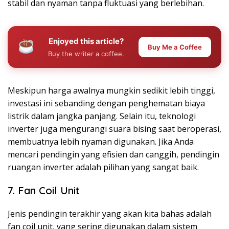
stabil dan nyaman tanpa fluktuasi yang berlebihan.
Enjoyed this article?
Buy Me a Coffee
Buy the writer a coffee.
Meskipun harga awalnya mungkin sedikit lebih tinggi,
investasi ini sebanding dengan penghematan biaya
listrik dalam jangka panjang. Selain itu, teknologi
inverter juga mengurangi suara bising saat beroperasi,
membuatnya lebih nyaman digunakan. Jika Anda
mencari pendingin yang efisien dan canggih, pendingin
ruangan inverter adalah pilihan yang sangat baik.
7. Fan Coil Unit
Jenis pendingin terakhir yang akan kita bahas adalah
fan coil unit, yang sering digunakan dalam sistem