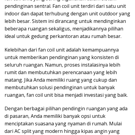
pendinginan sentral. Fan coil unit terdiri dari satu unit
indoor dan dapat terhubung dengan unit outdoor yang
lebih besar. Sistem ini dirancang untuk mendinginkan
beberapa ruangan sekaligus, menjadikannya pilihan
ideal untuk gedung perkantoran atau rumah besar.
Kelebihan dari fan coil unit adalah kemampuannya
untuk memberikan pendinginan yang konsisten di
seluruh ruangan. Namun, proses instalasinya lebih
rumit dan membutuhkan perencanaan yang lebih
matang. Jika Anda memiliki ruang yang cukup dan
membutuhkan solusi pendinginan untuk banyak
ruangan, fan coil unit bisa menjadi investasi yang baik.
Dengan berbagai pilihan pendingin ruangan yang ada
di pasaran, Anda memiliki banyak opsi untuk
menciptakan suasana yang nyaman di rumah. Mulai
dari AC split yang modern hingga kipas angin yang