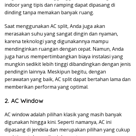
indoor yang tipis dan ramping dapat dipasang di
dinding tanpa memakan banyak ruang.
Saat menggunakan AC split, Anda juga akan
merasakan suhu yang sangat dingin dan nyaman,
karena teknologi yang digunakannya mampu
mendinginkan ruangan dengan cepat. Namun, Anda
juga harus mempertimbangkan biaya instalasi yang
mungkin sedikit lebih tinggi dibandingkan dengan jenis
pendingin lainnya. Meskipun begitu, dengan
perawatan yang baik, AC split dapat bertahan lama dan
memberikan performa yang optimal.
2. AC Window
AC window adalah pilihan klasik yang masih banyak
digunakan hingga kini. Seperti namanya, AC ini
dipasang di jendela dan merupakan pilihan yang cukup