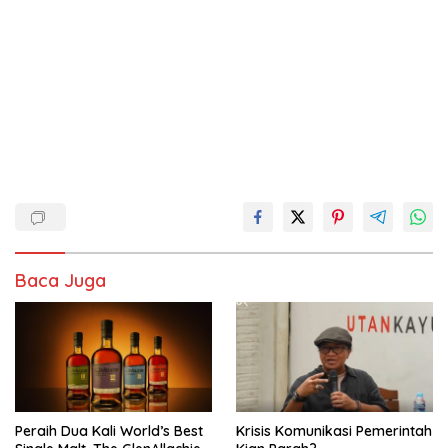
Baca Juga
Peraih Dua Kali World’s Best
Krisis Komunikasi Pemerintah