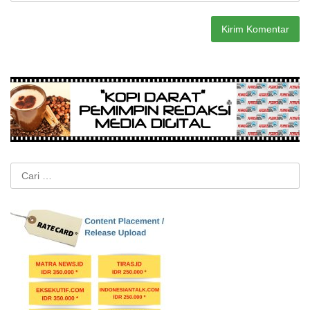
Cari
untuk: