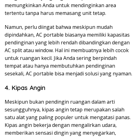
memungkinkan Anda untuk mendinginkan area
tertentu tanpa harus memasang unit tetap.
Namun, perlu diingat bahwa meskipun mudah
dipindahkan, AC portable biasanya memiliki kapasitas
pendinginan yang lebih rendah dibandingkan dengan
AC split atau window. Hal ini membuatnya lebih cocok
untuk ruangan kecil. Jika Anda sering berpindah
tempat atau hanya membutuhkan pendinginan
sesekali, AC portable bisa menjadi solusi yang nyaman.
4. Kipas Angin
Meskipun bukan pendingin ruangan dalam arti
sesungguhnya, kipas angin tetap merupakan salah
satu alat yang paling populer untuk mengatasi panas.
Kipas angin bekerja dengan mengalirkan udara,
memberikan sensasi dingin yang menyegarkan,