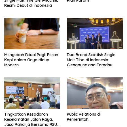
Single Malt, The GlenAllachie,
Kian Parah?
Resmi Debut di Indonesia
Mengubah Ritual Pagi: Peran
Dua Brand Scottish Single
Kopi dalam Gaya Hidup
Malt Tiba di Indonesia:
Modern
Glengoyne and Tamdhu
Tingkatkan Kesadaran
Public Relations di
Keselamatan Jalan Raya,
Pemerintah,
Jasa Raharja Bersama RSU