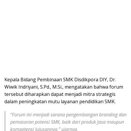
Kepala Bidang Pembinaan SMK Disdikpora DIY, Dr.
Wiwik Indriyani, S.Pd., M.Si., mengatakan bahwa forum
tersebut diharapkan dapat menjadi mitra strategis
dalam peningkatan mutu layanan pendidikan SMK.
“Forum ini menjadi sarana pengembangan branding dan
pemasaran potensi SMK, baik dari produk jasa maupun
kompetensi lulusannya,” ujarnya.