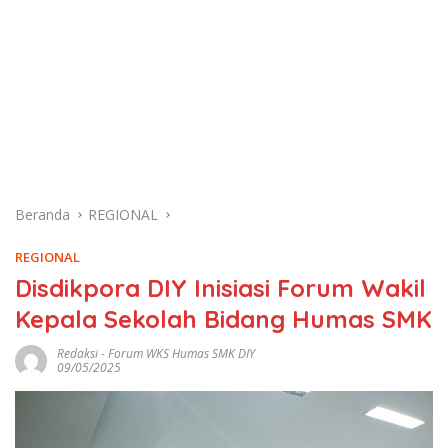
Beranda
REGIONAL
REGIONAL
Disdikpora DIY Inisiasi Forum Wakil
Kepala Sekolah Bidang Humas SMK
Redaksi
-
Forum WKS Humas SMK DIY
09/05/2025