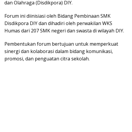
dan Olahraga (Disdikpora) DIY.
Forum ini diinisiasi oleh Bidang Pembinaan SMK
Disdikpora DIY dan dihadiri oleh perwakilan WKS
Humas dari 207 SMK negeri dan swasta di wilayah DIY.
Pembentukan forum bertujuan untuk memperkuat
sinergi dan kolaborasi dalam bidang komunikasi,
promosi, dan penguatan citra sekolah.