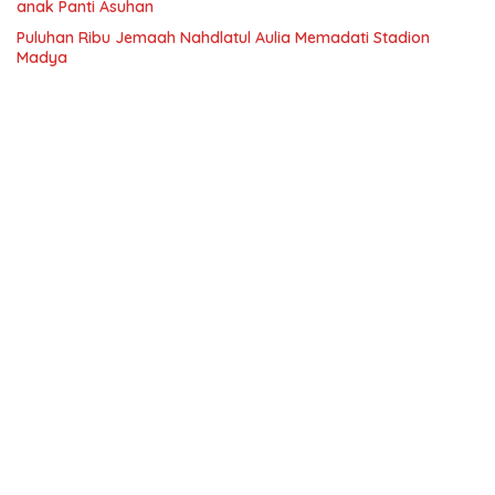
anak Panti Asuhan
Puluhan Ribu Jemaah Nahdlatul Aulia Memadati Stadion
Madya