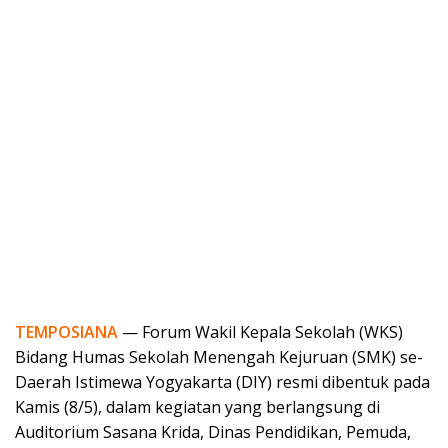
TEMPOSIANA
— Forum Wakil Kepala Sekolah (WKS)
Bidang Humas Sekolah Menengah Kejuruan (SMK) se-
Daerah Istimewa Yogyakarta (DIY) resmi dibentuk pada
Kamis (8/5), dalam kegiatan yang berlangsung di
Auditorium Sasana Krida, Dinas Pendidikan, Pemuda,