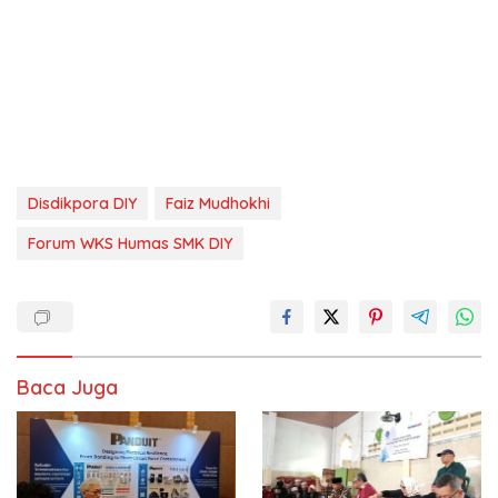
Disdikpora DIY
Faiz Mudhokhi
Forum WKS Humas SMK DIY
Baca Juga