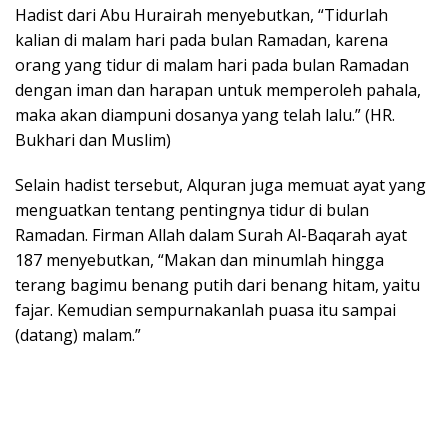
Hadist dari Abu Hurairah menyebutkan, “Tidurlah
kalian di malam hari pada bulan Ramadan, karena
orang yang tidur di malam hari pada bulan Ramadan
dengan iman dan harapan untuk memperoleh pahala,
maka akan diampuni dosanya yang telah lalu.” (HR.
Bukhari dan Muslim)
Selain hadist tersebut, Alquran juga memuat ayat yang
menguatkan tentang pentingnya tidur di bulan
Ramadan. Firman Allah dalam Surah Al-Baqarah ayat
187 menyebutkan, “Makan dan minumlah hingga
terang bagimu benang putih dari benang hitam, yaitu
fajar. Kemudian sempurnakanlah puasa itu sampai
(datang) malam.”