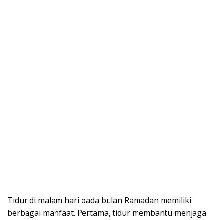
Tidur di malam hari pada bulan Ramadan memiliki
berbagai manfaat. Pertama, tidur membantu menjaga