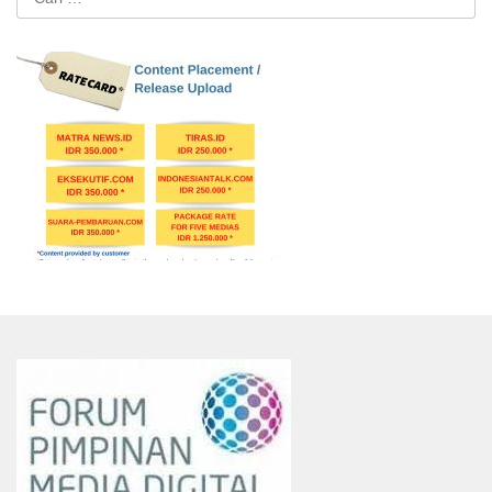
untuk: