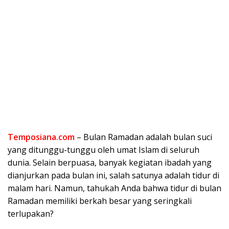
Temposiana.com
– Bulan Ramadan adalah bulan suci
yang ditunggu-tunggu oleh umat Islam di seluruh
dunia. Selain berpuasa, banyak kegiatan ibadah yang
dianjurkan pada bulan ini, salah satunya adalah tidur di
malam hari. Namun, tahukah Anda bahwa tidur di bulan
Ramadan memiliki berkah besar yang seringkali
terlupakan?