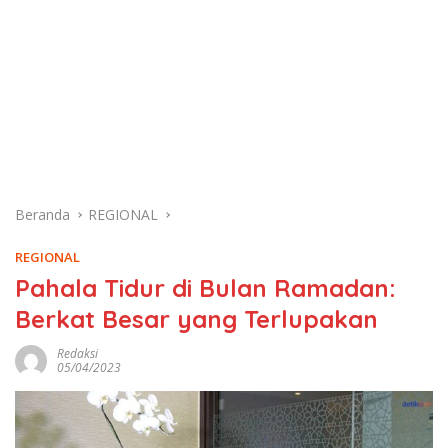
Beranda
REGIONAL
REGIONAL
Pahala Tidur di Bulan Ramadan:
Berkat Besar yang Terlupakan
Redaksi
05/04/2023