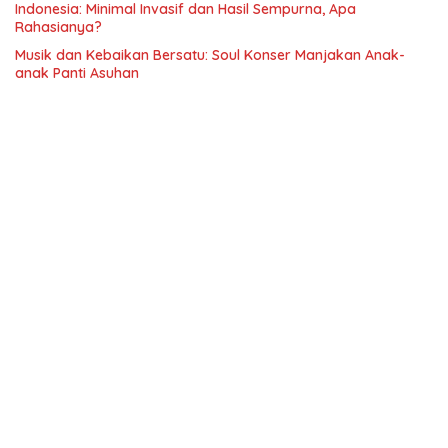
Indonesia: Minimal Invasif dan Hasil Sempurna, Apa
Rahasianya?
Musik dan Kebaikan Bersatu: Soul Konser Manjakan Anak-
anak Panti Asuhan