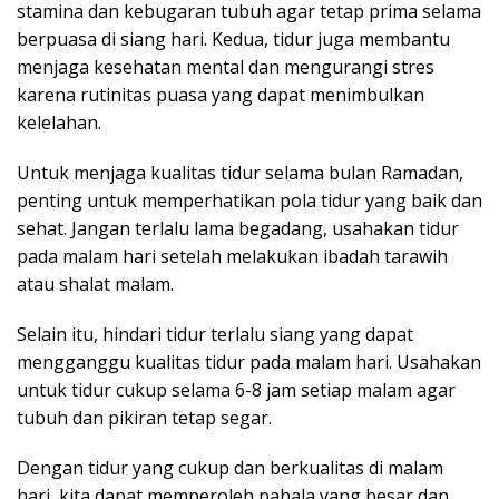
stamina dan kebugaran tubuh agar tetap prima selama
berpuasa di siang hari. Kedua, tidur juga membantu
menjaga kesehatan mental dan mengurangi stres
karena rutinitas puasa yang dapat menimbulkan
kelelahan.
Untuk menjaga kualitas tidur selama bulan Ramadan,
penting untuk memperhatikan pola tidur yang baik dan
sehat. Jangan terlalu lama begadang, usahakan tidur
pada malam hari setelah melakukan ibadah tarawih
atau shalat malam.
Selain itu, hindari tidur terlalu siang yang dapat
mengganggu kualitas tidur pada malam hari. Usahakan
untuk tidur cukup selama 6-8 jam setiap malam agar
tubuh dan pikiran tetap segar.
Dengan tidur yang cukup dan berkualitas di malam
hari, kita dapat memperoleh pahala yang besar dan