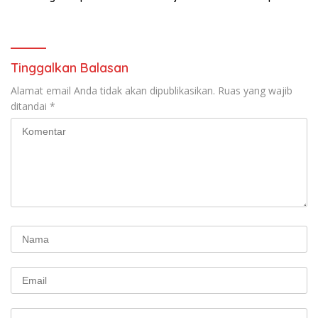
Aspirasi Secara Damai
Tinggalkan Balasan
Alamat email Anda tidak akan dipublikasikan.
Ruas yang wajib
ditandai
*