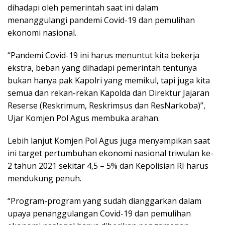
dihadapi oleh pemerintah saat ini dalam
menanggulangi pandemi Covid-19 dan pemulihan
ekonomi nasional.
“Pandemi Covid-19 ini harus menuntut kita bekerja
ekstra, beban yang dihadapi pemerintah tentunya
bukan hanya pak Kapolri yang memikul, tapi juga kita
semua dan rekan-rekan Kapolda dan Direktur Jajaran
Reserse (Reskrimum, Reskrimsus dan ResNarkoba)”,
Ujar Komjen Pol Agus membuka arahan.
Lebih lanjut Komjen Pol Agus juga menyampikan saat
ini target pertumbuhan ekonomi nasional triwulan ke-
2 tahun 2021 sekitar 4,5 – 5% dan Kepolisian RI harus
mendukung penuh.
“Program-program yang sudah dianggarkan dalam
upaya penanggulangan Covid-19 dan pemulihan