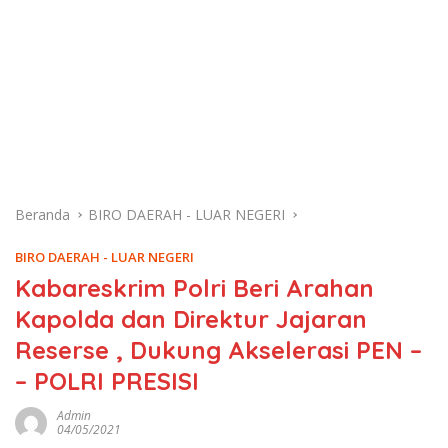
Beranda
BIRO DAERAH - LUAR NEGERI
BIRO DAERAH - LUAR NEGERI
Kabareskrim Polri Beri Arahan
Kapolda dan Direktur Jajaran
Reserse , Dukung Akselerasi PEN –
– POLRI PRESISI
Admin
04/05/2021