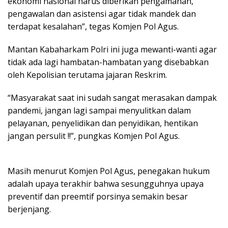
ekonomi nasional harus diberikan pengamanan,
pengawalan dan asistensi agar tidak mandek dan
terdapat kesalahan”, tegas Komjen Pol Agus.
Mantan Kabaharkam Polri ini juga mewanti-wanti agar
tidak ada lagi hambatan-hambatan yang disebabkan
oleh Kepolisian terutama jajaran Reskrim.
“Masyarakat saat ini sudah sangat merasakan dampak
pandemi, jangan lagi sampai menyulitkan dalam
pelayanan, penyelidikan dan penyidikan, hentikan
jangan persulit !!”, pungkas Komjen Pol Agus.
Masih menurut Komjen Pol Agus, penegakan hukum
adalah upaya terakhir bahwa sesungguhnya upaya
preventif dan preemtif porsinya semakin besar
berjenjang.