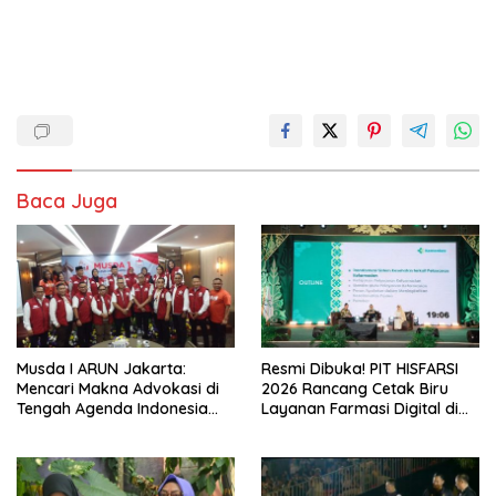
Baca Juga
Musda I ARUN Jakarta:
Resmi Dibuka! PIT HISFARSI
Mencari Makna Advokasi di
2026 Rancang Cetak Biru
Tengah Agenda Indonesia
Layanan Farmasi Digital di
Emas
Pekanbaru