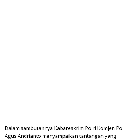
Dalam sambutannya Kabareskrim Polri Komjen Pol
Agus Andrianto menyampaikan tantangan yang