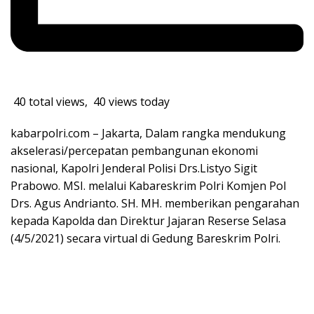
40 total views, 40 views today
kabarpolri.com – Jakarta, Dalam rangka mendukung
akselerasi/percepatan pembangunan ekonomi
nasional, Kapolri Jenderal Polisi Drs.Listyo Sigit
Prabowo. MSI. melalui Kabareskrim Polri Komjen Pol
Drs. Agus Andrianto. SH. MH. memberikan pengarahan
kepada Kapolda dan Direktur Jajaran Reserse Selasa
(4/5/2021) secara virtual di Gedung Bareskrim Polri.