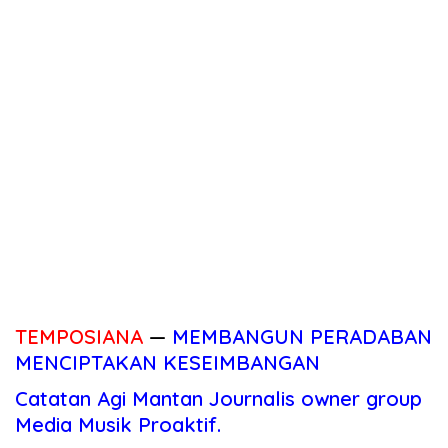
TEMPOSIANA
—
MEMBANGUN PERADABAN
MENCIPTAKAN KESEIMBANGAN
Catatan Agi Mantan Journalis owner group
Media Musik Proaktif.