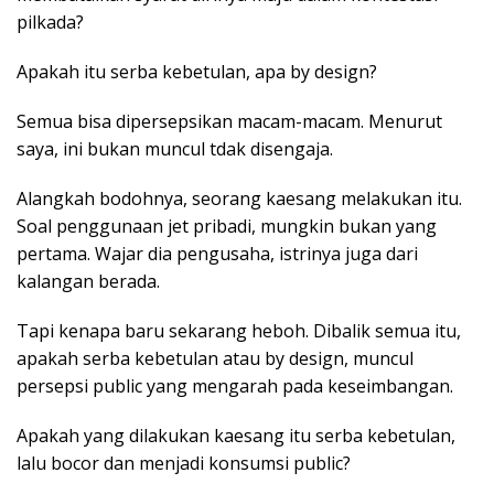
pilkada?
Apakah itu serba kebetulan, apa by design?
Semua bisa dipersepsikan macam-macam. Menurut
saya, ini bukan muncul tdak disengaja.
Alangkah bodohnya, seorang kaesang melakukan itu.
Soal penggunaan jet pribadi, mungkin bukan yang
pertama. Wajar dia pengusaha, istrinya juga dari
kalangan berada.
Tapi kenapa baru sekarang heboh. Dibalik semua itu,
apakah serba kebetulan atau by design, muncul
persepsi public yang mengarah pada keseimbangan.
Apakah yang dilakukan kaesang itu serba kebetulan,
lalu bocor dan menjadi konsumsi public?