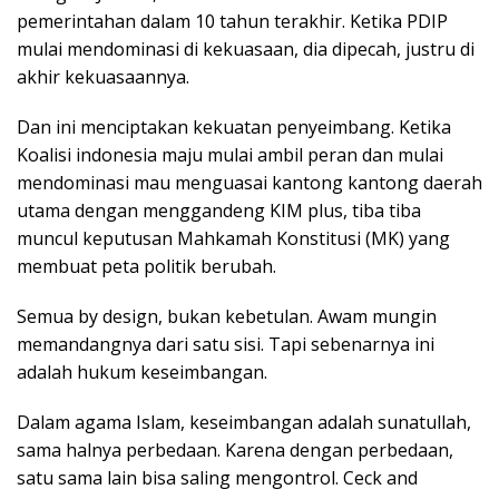
pemerintahan dalam 10 tahun terakhir. Ketika PDIP
mulai mendominasi di kekuasaan, dia dipecah, justru di
akhir kekuasaannya.
Dan ini menciptakan kekuatan penyeimbang. Ketika
Koalisi indonesia maju mulai ambil peran dan mulai
mendominasi mau menguasai kantong kantong daerah
utama dengan menggandeng KIM plus, tiba tiba
muncul keputusan Mahkamah Konstitusi (MK) yang
membuat peta politik berubah.
Semua by design, bukan kebetulan. Awam mungin
memandangnya dari satu sisi. Tapi sebenarnya ini
adalah hukum keseimbangan.
Dalam agama Islam, keseimbangan adalah sunatullah,
sama halnya perbedaan. Karena dengan perbedaan,
satu sama lain bisa saling mengontrol. Ceck and