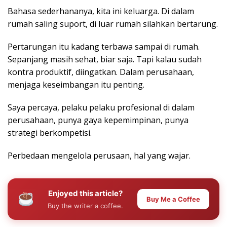
Bahasa sederhananya, kita ini keluarga. Di dalam
rumah saling suport, di luar rumah silahkan bertarung.
Pertarungan itu kadang terbawa sampai di rumah.
Sepanjang masih sehat, biar saja. Tapi kalau sudah
kontra produktif, diingatkan. Dalam perusahaan,
menjaga keseimbangan itu penting.
Saya percaya, pelaku pelaku profesional di dalam
perusahaan, punya gaya kepemimpinan, punya
strategi berkompetisi.
Perbedaan mengelola perusaan, hal yang wajar.
Enjoyed this article?
Buy Me a Coffee
Buy the writer a coffee.