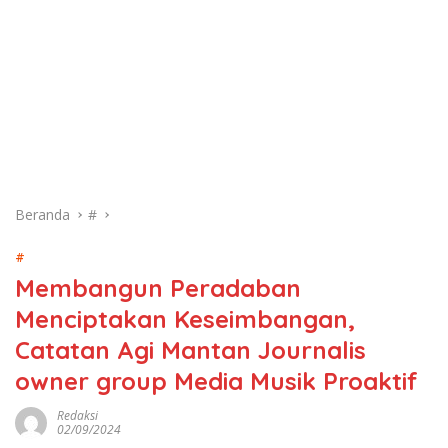
Beranda
#
#
Membangun Peradaban
Menciptakan Keseimbangan,
Catatan Agi Mantan Journalis
owner group Media Musik Proaktif
Redaksi
02/09/2024