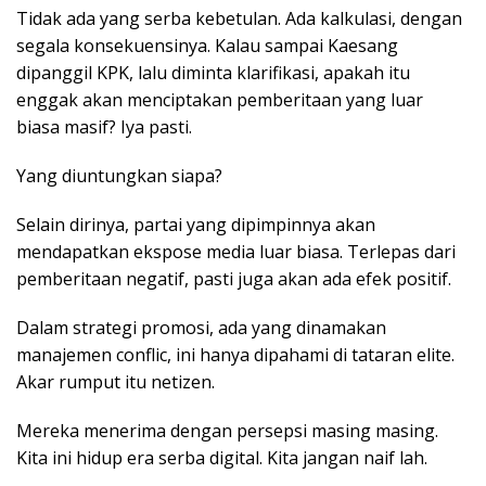
Tidak ada yang serba kebetulan. Ada kalkulasi, dengan
segala konsekuensinya. Kalau sampai Kaesang
dipanggil KPK, lalu diminta klarifikasi, apakah itu
enggak akan menciptakan pemberitaan yang luar
biasa masif? Iya pasti.
Yang diuntungkan siapa?
Selain dirinya, partai yang dipimpinnya akan
mendapatkan ekspose media luar biasa. Terlepas dari
pemberitaan negatif, pasti juga akan ada efek positif.
Dalam strategi promosi, ada yang dinamakan
manajemen conflic, ini hanya dipahami di tataran elite.
Akar rumput itu netizen.
Mereka menerima dengan persepsi masing masing.
Kita ini hidup era serba digital. Kita jangan naif lah.