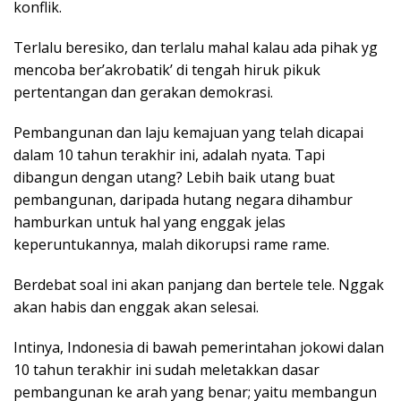
konflik.
Terlalu beresiko, dan terlalu mahal kalau ada pihak yg
mencoba ber’akrobatik’ di tengah hiruk pikuk
pertentangan dan gerakan demokrasi.
Pembangunan dan laju kemajuan yang telah dicapai
dalam 10 tahun terakhir ini, adalah nyata. Tapi
dibangun dengan utang? Lebih baik utang buat
pembangunan, daripada hutang negara dihambur
hamburkan untuk hal yang enggak jelas
keperuntukannya, malah dikorupsi rame rame.
Berdebat soal ini akan panjang dan bertele tele. Nggak
akan habis dan enggak akan selesai.
Intinya, Indonesia di bawah pemerintahan jokowi dalan
10 tahun terakhir ini sudah meletakkan dasar
pembangunan ke arah yang benar; yaitu membangun