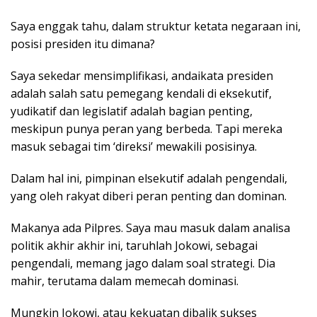
Saya enggak tahu, dalam struktur ketata negaraan ini,
posisi presiden itu dimana?
Saya sekedar mensimplifikasi, andaikata presiden
adalah salah satu pemegang kendali di eksekutif,
yudikatif dan legislatif adalah bagian penting,
meskipun punya peran yang berbeda. Tapi mereka
masuk sebagai tim ‘direksi’ mewakili posisinya.
Dalam hal ini, pimpinan elsekutif adalah pengendali,
yang oleh rakyat diberi peran penting dan dominan.
Makanya ada Pilpres. Saya mau masuk dalam analisa
politik akhir akhir ini, taruhlah Jokowi, sebagai
pengendali, memang jago dalam soal strategi. Dia
mahir, terutama dalam memecah dominasi.
Mungkin Jokowi, atau kekuatan dibalik sukses