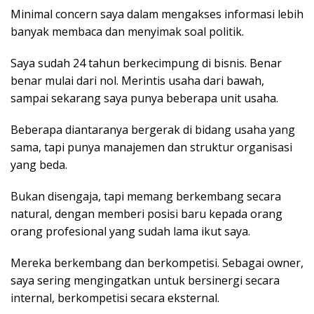
Minimal concern saya dalam mengakses informasi lebih
banyak membaca dan menyimak soal politik.
Saya sudah 24 tahun berkecimpung di bisnis. Benar
benar mulai dari nol. Merintis usaha dari bawah,
sampai sekarang saya punya beberapa unit usaha.
Beberapa diantaranya bergerak di bidang usaha yang
sama, tapi punya manajemen dan struktur organisasi
yang beda.
Bukan disengaja, tapi memang berkembang secara
natural, dengan memberi posisi baru kepada orang
orang profesional yang sudah lama ikut saya.
Mereka berkembang dan berkompetisi. Sebagai owner,
saya sering mengingatkan untuk bersinergi secara
internal, berkompetisi secara eksternal.