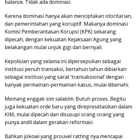
balance. Tidak ada dominasi.
Karena dominasi hanya akan menciptakan otoritarian,
dan pemerintahan yang koruptif. Makanya dominasi
Komisi Pemberantasan Korupsi (KPK) sekarang
dipecah, dengan kekuatan Kejaksaan Agung yang
belakangan mulai unjuk gigi dan bernyali.
Kepolisian yang selama ini dipersepsikan sebagai
institusi penuh transaksi, bertahun tahun dibiarkan
sebagai institusi yang sarat ‘transaksional’ dengan
banyak permainan-permainan kasus, mulai dibenahi.
Memang enggak sim salabim. Butuh proses. Begitu
juga kekuatan orde baru yang direpresetasikan dalam
KIM, mulai dipecah dan disusupi orang-orang yang
punya andil dalam gerakan reformasi.
Bahkan jokowi yang prouvel ratting nya mencapai