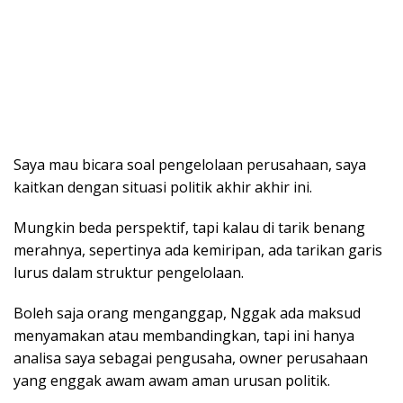
Saya mau bicara soal pengelolaan perusahaan, saya
kaitkan dengan situasi politik akhir akhir ini.
Mungkin beda perspektif, tapi kalau di tarik benang
merahnya, sepertinya ada kemiripan, ada tarikan garis
lurus dalam struktur pengelolaan.
Boleh saja orang menganggap, Nggak ada maksud
menyamakan atau membandingkan, tapi ini hanya
analisa saya sebagai pengusaha, owner perusahaan
yang enggak awam awam aman urusan politik.