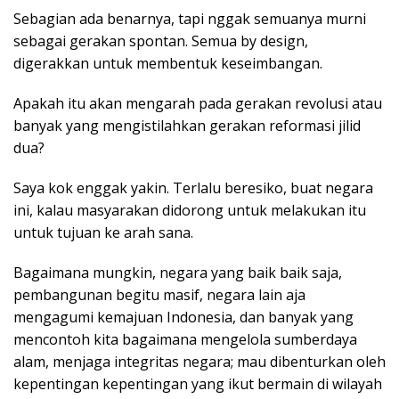
Sebagian ada benarnya, tapi nggak semuanya murni
sebagai gerakan spontan. Semua by design,
digerakkan untuk membentuk keseimbangan.
Apakah itu akan mengarah pada gerakan revolusi atau
banyak yang mengistilahkan gerakan reformasi jilid
dua?
Saya kok enggak yakin. Terlalu beresiko, buat negara
ini, kalau masyarakan didorong untuk melakukan itu
untuk tujuan ke arah sana.
Bagaimana mungkin, negara yang baik baik saja,
pembangunan begitu masif, negara lain aja
mengagumi kemajuan Indonesia, dan banyak yang
mencontoh kita bagaimana mengelola sumberdaya
alam, menjaga integritas negara; mau dibenturkan oleh
kepentingan kepentingan yang ikut bermain di wilayah