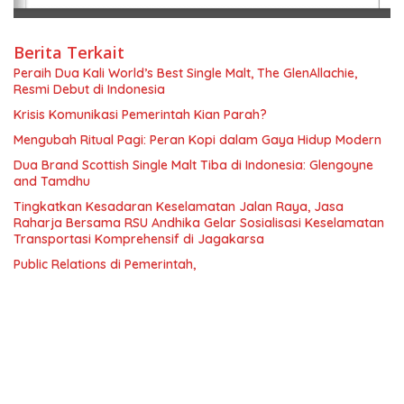
Berita Terkait
Peraih Dua Kali World’s Best Single Malt, The GlenAllachie,
Resmi Debut di Indonesia
Krisis Komunikasi Pemerintah Kian Parah?
Mengubah Ritual Pagi: Peran Kopi dalam Gaya Hidup Modern
Dua Brand Scottish Single Malt Tiba di Indonesia: Glengoyne
and Tamdhu
Tingkatkan Kesadaran Keselamatan Jalan Raya, Jasa
Raharja Bersama RSU Andhika Gelar Sosialisasi Keselamatan
Transportasi Komprehensif di Jagakarsa
Public Relations di Pemerintah,