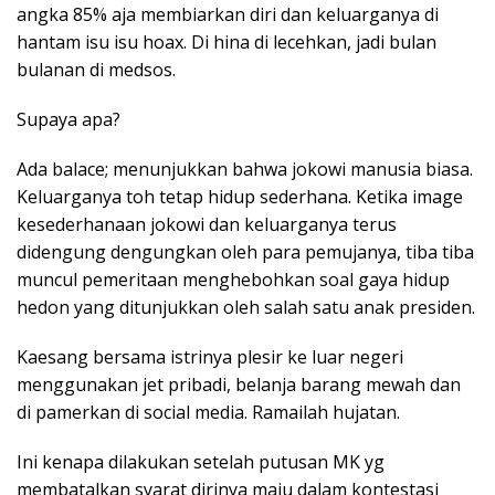
angka 85% aja membiarkan diri dan keluarganya di
hantam isu isu hoax. Di hina di lecehkan, jadi bulan
bulanan di medsos.
Supaya apa?
Ada balace; menunjukkan bahwa jokowi manusia biasa.
Keluarganya toh tetap hidup sederhana. Ketika image
kesederhanaan jokowi dan keluarganya terus
didengung dengungkan oleh para pemujanya, tiba tiba
muncul pemeritaan menghebohkan soal gaya hidup
hedon yang ditunjukkan oleh salah satu anak presiden.
Kaesang bersama istrinya plesir ke luar negeri
menggunakan jet pribadi, belanja barang mewah dan
di pamerkan di social media. Ramailah hujatan.
Ini kenapa dilakukan setelah putusan MK yg
membatalkan syarat dirinya maju dalam kontestasi