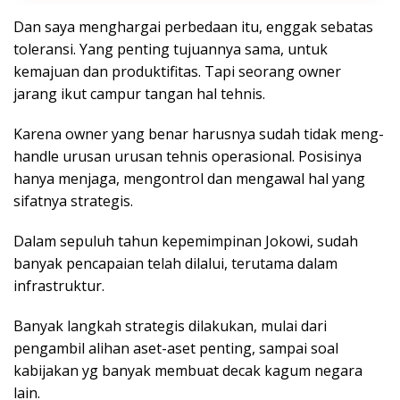
Dan saya menghargai perbedaan itu, enggak sebatas
toleransi. Yang penting tujuannya sama, untuk
kemajuan dan produktifitas. Tapi seorang owner
jarang ikut campur tangan hal tehnis.
Karena owner yang benar harusnya sudah tidak meng-
handle urusan urusan tehnis operasional. Posisinya
hanya menjaga, mengontrol dan mengawal hal yang
sifatnya strategis.
Dalam sepuluh tahun kepemimpinan Jokowi, sudah
banyak pencapaian telah dilalui, terutama dalam
infrastruktur.
Banyak langkah strategis dilakukan, mulai dari
pengambil alihan aset-aset penting, sampai soal
kabijakan yg banyak membuat decak kagum negara
lain.