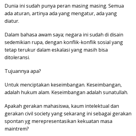
Dunia ini sudah punya peran masing masing. Semua
ada aturan, artinya ada yang mengatur, ada yang
diatur.
Dalam bahasa awam saya; negara ini sudah di disain
sedemikian rupa, dengan konflik-konflik sosial yang
tetap terukur dalam eskalasi yang masih bisa
ditoleransi.
Tujuannya apa?
Untuk menciptakan keseimbangan. Keseimbangan,
adalah hukum alam. Keseimbangan adalah sunatullah.
Apakah gerakan mahasiswa, kaum intelektual dan
gerakan civil society yang sekarang ini sebagai gerakan
spontan yg merepresentasikan kekuatan masa
maintrem?