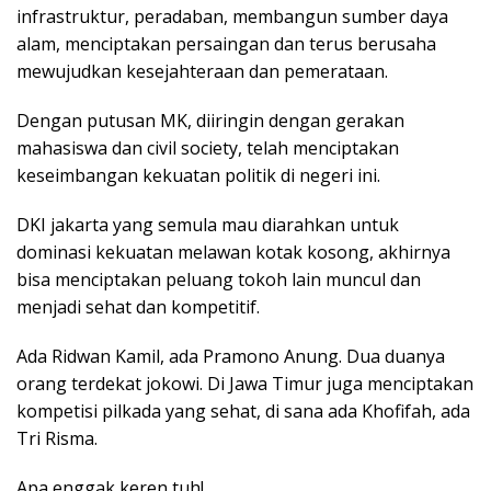
infrastruktur, peradaban, membangun sumber daya
alam, menciptakan persaingan dan terus berusaha
mewujudkan kesejahteraan dan pemerataan.
Dengan putusan MK, diiringin dengan gerakan
mahasiswa dan civil society, telah menciptakan
keseimbangan kekuatan politik di negeri ini.
DKI jakarta yang semula mau diarahkan untuk
dominasi kekuatan melawan kotak kosong, akhirnya
bisa menciptakan peluang tokoh lain muncul dan
menjadi sehat dan kompetitif.
Ada Ridwan Kamil, ada Pramono Anung. Dua duanya
orang terdekat jokowi. Di Jawa Timur juga menciptakan
kompetisi pilkada yang sehat, di sana ada Khofifah, ada
Tri Risma.
Apa enggak keren tuh!