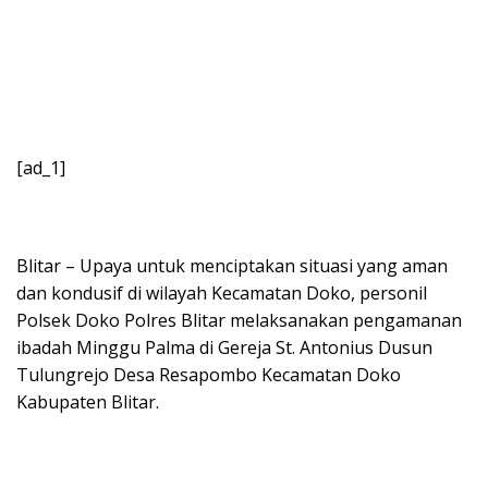
[ad_1]
Blitar – Upaya untuk menciptakan situasi yang aman
dan kondusif di wilayah Kecamatan Doko, personil
Polsek Doko Polres Blitar melaksanakan pengamanan
ibadah Minggu Palma di Gereja St. Antonius Dusun
Tulungrejo Desa Resapombo Kecamatan Doko
Kabupaten Blitar.