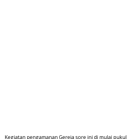
Kegiatan pengamanan Gereja sore ini di mulai pukul