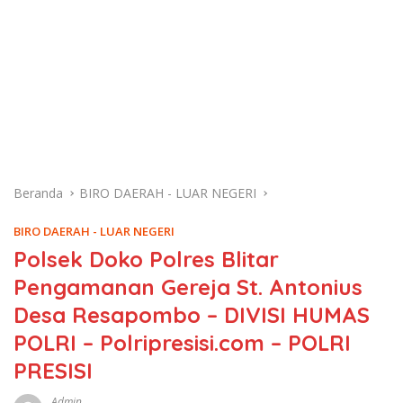
Beranda
BIRO DAERAH - LUAR NEGERI
BIRO DAERAH - LUAR NEGERI
Polsek Doko Polres Blitar
Pengamanan Gereja St. Antonius
Desa Resapombo – DIVISI HUMAS
POLRI – Polripresisi.com – POLRI
PRESISI
Admin