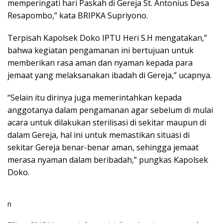
memperingati hari Paskah di Gereja St. Antonius Desa
Resapombo,” kata BRIPKA Supriyono.
Terpisah Kapolsek Doko IPTU Heri S.H mengatakan,”
bahwa kegiatan pengamanan ini bertujuan untuk
memberikan rasa aman dan nyaman kepada para
jemaat yang melaksanakan ibadah di Gereja,” ucapnya.
“Selain itu dirinya juga memerintahkan kepada
anggotanya dalam pengamanan agar sebelum di mulai
acara untuk dilakukan sterilisasi di sekitar maupun di
dalam Gereja, hal ini untuk memastikan situasi di
sekitar Gereja benar-benar aman, sehingga jemaat
merasa nyaman dalam beribadah,” pungkas Kapolsek
Doko.
n