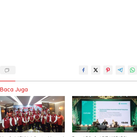
Baca Juga