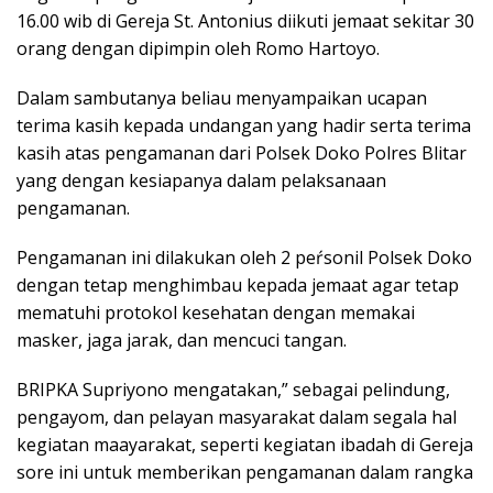
16.00 wib di Gereja St. Antonius diikuti jemaat sekitar 30
orang dengan dipimpin oleh Romo Hartoyo.
Dalam sambutanya beliau menyampaikan ucapan
terima kasih kepada undangan yang hadir serta terima
kasih atas pengamanan dari Polsek Doko Polres Blitar
yang dengan kesiapanya dalam pelaksanaan
pengamanan.
Pengamanan ini dilakukan oleh 2 peŕsonil Polsek Doko
dengan tetap menghimbau kepada jemaat agar tetap
mematuhi protokol kesehatan dengan memakai
masker, jaga jarak, dan mencuci tangan.
BRIPKA Supriyono mengatakan,” sebagai pelindung,
pengayom, dan pelayan masyarakat dalam segala hal
kegiatan maayarakat, seperti kegiatan ibadah di Gereja
sore ini untuk memberikan pengamanan dalam rangka