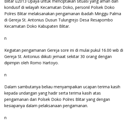
Blitar u2013 Upaya untuk menciptakan situasi yang aman dan
kondusif di wilayah Kecamatan Doko, personil Polsek Doko
Polres Blitar melaksanakan pengamanan ibadah Minggu Palma
di Gereja St. Antonius Dusun Tulungrejo Desa Resapombo
Kecamatan Doko Kabupaten Blitar.
n
Kegiatan pengamanan Gereja sore ini di mulai pukul 16.00 wib di
Gereja St. Antonius diikuti jemaat sekitar 30 orang dengan
dipimpin oleh Romo Hartoyo.
n
Dalam sambutanya beliau menyampaikan ucapan terima kasih
kepada undangan yang hadir serta terima kasih atas
pengamanan dari Polsek Doko Polres Blitar yang dengan
kesiapanya dalam pelaksanaan pengamanan.
n