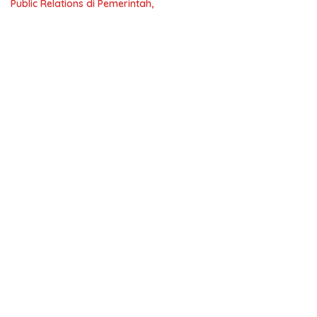
Public Relations di Pemerintah,