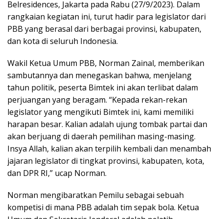
Belresidences, Jakarta pada Rabu (27/9/2023). Dalam
rangkaian kegiatan ini, turut hadir para legislator dari
PBB yang berasal dari berbagai provinsi, kabupaten,
dan kota di seluruh Indonesia.
Wakil Ketua Umum PBB, Norman Zainal, memberikan
sambutannya dan menegaskan bahwa, menjelang
tahun politik, peserta Bimtek ini akan terlibat dalam
perjuangan yang beragam. “Kepada rekan-rekan
legislator yang mengikuti Bimtek ini, kami memiliki
harapan besar. Kalian adalah ujung tombak partai dan
akan berjuang di daerah pemilihan masing-masing.
Insya Allah, kalian akan terpilih kembali dan menambah
jajaran legislator di tingkat provinsi, kabupaten, kota,
dan DPR RI,” ucap Norman.
Norman mengibaratkan Pemilu sebagai sebuah
kompetisi di mana PBB adalah tim sepak bola. Ketua