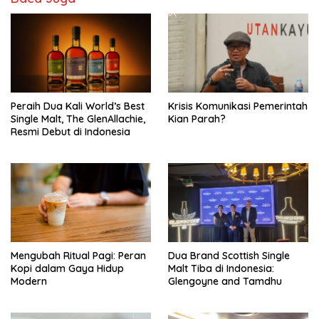
Peraih Dua Kali World’s Best
Krisis Komunikasi Pemerintah
Single Malt, The GlenAllachie,
Kian Parah?
Resmi Debut di Indonesia
Mengubah Ritual Pagi: Peran
Dua Brand Scottish Single
Kopi dalam Gaya Hidup
Malt Tiba di Indonesia:
Modern
Glengoyne and Tamdhu