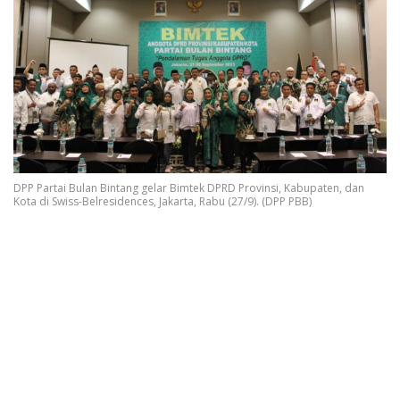
DPP Partai Bulan Bintang gelar Bimtek DPRD Provinsi, Kabupaten, dan
Kota di Swiss-Belresidences, Jakarta, Rabu (27/9). (DPP PBB)