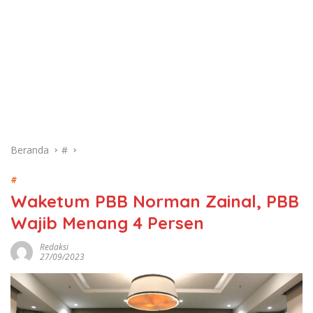
Beranda
#
#
Waketum PBB Norman Zainal, PBB
Wajib Menang 4 Persen
Redaksi
27/09/2023