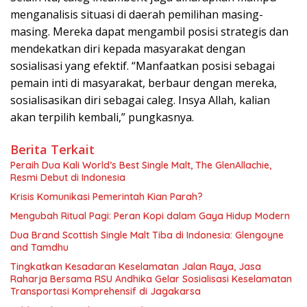
menganalisis situasi di daerah pemilihan masing-
masing. Mereka dapat mengambil posisi strategis dan
mendekatkan diri kepada masyarakat dengan
sosialisasi yang efektif. “Manfaatkan posisi sebagai
pemain inti di masyarakat, berbaur dengan mereka,
sosialisasikan diri sebagai caleg. Insya Allah, kalian
akan terpilih kembali,” pungkasnya.
Berita Terkait
Peraih Dua Kali World’s Best Single Malt, The GlenAllachie,
Resmi Debut di Indonesia
Krisis Komunikasi Pemerintah Kian Parah?
Mengubah Ritual Pagi: Peran Kopi dalam Gaya Hidup Modern
Dua Brand Scottish Single Malt Tiba di Indonesia: Glengoyne
and Tamdhu
Tingkatkan Kesadaran Keselamatan Jalan Raya, Jasa
Raharja Bersama RSU Andhika Gelar Sosialisasi Keselamatan
Transportasi Komprehensif di Jagakarsa