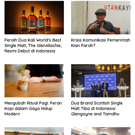
Peraih Dua Kali World’s Best
Krisis Komunikasi Pemerintah
Single Malt, The GlenAllachie,
Kian Parah?
Resmi Debut di Indonesia
Mengubah Ritual Pagi: Peran
Dua Brand Scottish Single
Kopi dalam Gaya Hidup
Malt Tiba di Indonesia:
Modern
Glengoyne and Tamdhu