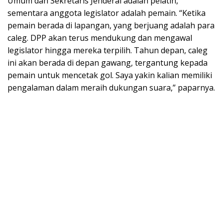
Umum dan Sekretaris Jenderal adalah pelatih,
sementara anggota legislator adalah pemain. “Ketika
pemain berada di lapangan, yang berjuang adalah para
caleg. DPP akan terus mendukung dan mengawal
legislator hingga mereka terpilih. Tahun depan, caleg
ini akan berada di depan gawang, tergantung kepada
pemain untuk mencetak gol. Saya yakin kalian memiliki
pengalaman dalam meraih dukungan suara,” paparnya.