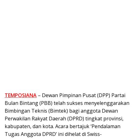
TEMPOSIANA
– Dewan Pimpinan Pusat (DPP) Partai
Bulan Bintang (PBB) telah sukses menyelenggarakan
Bimbingan Teknis (Bimtek) bagi anggota Dewan
Perwakilan Rakyat Daerah (DPRD) tingkat provinsi,
kabupaten, dan kota. Acara bertajuk ‘Pendalaman
Tugas Anggota DPRD’ ini dihelat di Swiss-