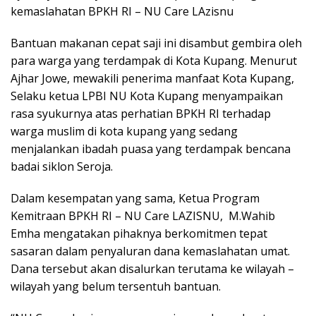
kemaslahatan BPKH RI – NU Care LAzisnu
Bantuan makanan cepat saji ini disambut gembira oleh
para warga yang terdampak di Kota Kupang. Menurut
Ajhar Jowe, mewakili penerima manfaat Kota Kupang,
Selaku ketua LPBI NU Kota Kupang menyampaikan
rasa syukurnya atas perhatian BPKH RI terhadap
warga muslim di kota kupang yang sedang
menjalankan ibadah puasa yang terdampak bencana
badai siklon Seroja.
Dalam kesempatan yang sama, Ketua Program
Kemitraan BPKH RI – NU Care LAZISNU, M.Wahib
Emha mengatakan pihaknya berkomitmen tepat
sasaran dalam penyaluran dana kemaslahatan umat.
Dana tersebut akan disalurkan terutama ke wilayah –
wilayah yang belum tersentuh bantuan.