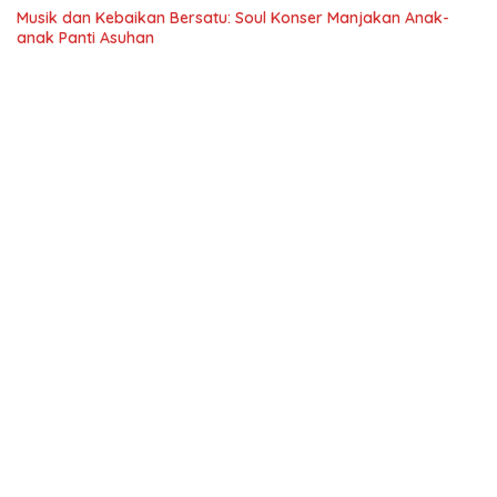
Musik dan Kebaikan Bersatu: Soul Konser Manjakan Anak-
anak Panti Asuhan