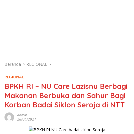
Beranda
REGIONAL
REGIONAL
BPKH RI – NU Care Lazisnu Berbagi
Makanan Berbuka dan Sahur Bagi
Korban Badai Siklon Seroja di NTT
Admin
28/04/2021