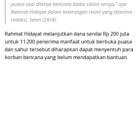
puasa usai diterpa bencana badai siklon seroja,” ujar
Rahmat Hidayat dalam keterangan resmi yang diterima
redaksi, Senin (26/4).
Rahmat Hidayat melanjutkan dana senilai Rp 200 juta
untuk 11.200 penerima manfaat untuk berbuka puasa
dan sahur tersebut diharapkan dapat menyentuh para
korban bencana yang belum mendapatkan bantuan.